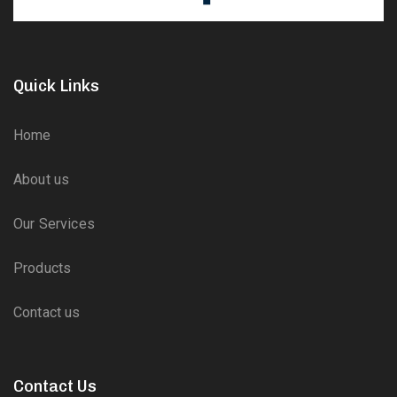
Quick Links
Home
About us
Our Services
Products
Contact us
Contact Us