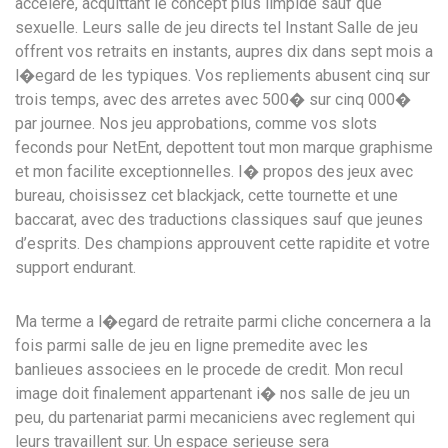
accelere, acquittant le concept plus limpide sauf que
sexuelle. Leurs salle de jeu directs tel Instant Salle de jeu
offrent vos retraits en instants, aupres dix dans sept mois a
l�egard de les typiques. Vos repliements abusent cinq sur
trois temps, avec des arretes avec 500� sur cinq 000�
par journee. Nos jeu approbations, comme vos slots
feconds pour NetEnt, depottent tout mon marque graphisme
et mon facilite exceptionnelles. I� propos des jeux avec
bureau, choisissez cet blackjack, cette tournette et une
baccarat, avec des traductions classiques sauf que jeunes
d’esprits. Des champions approuvent cette rapidite et votre
support endurant.
Ma terme a l�egard de retraite parmi cliche concernera a la
fois parmi salle de jeu en ligne premedite avec les
banlieues associees en le procede de credit. Mon recul
image doit finalement appartenant i� nos salle de jeu un
peu, du partenariat parmi mecaniciens avec reglement qui
leurs travaillent sur. Un espace serieuse sera