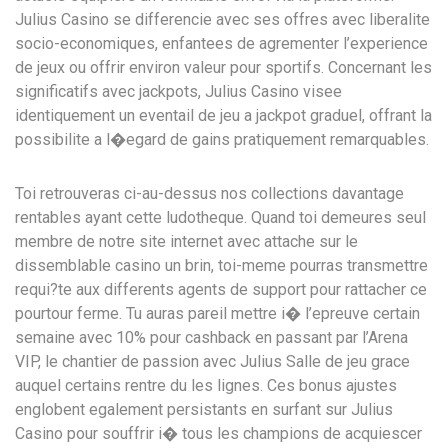
Julius Casino se differencie avec ses offres avec liberalite
socio-economiques, enfantees de agrementer l’experience
de jeux ou offrir environ valeur pour sportifs. Concernant les
significatifs avec jackpots, Julius Casino visee
identiquement un eventail de jeu a jackpot graduel, offrant la
possibilite a l�egard de gains pratiquement remarquables.
Toi retrouveras ci-au-dessus nos collections davantage
rentables ayant cette ludotheque. Quand toi demeures seul
membre de notre site internet avec attache sur le
dissemblable casino un brin, toi-meme pourras transmettre
requi?te aux differents agents de support pour rattacher ce
pourtour ferme. Tu auras pareil mettre i� l’epreuve certain
semaine avec 10% pour cashback en passant par l’Arena
VIP, le chantier de passion avec Julius Salle de jeu grace
auquel certains rentre du les lignes. Ces bonus ajustes
englobent egalement persistants en surfant sur Julius
Casino pour souffrir i� tous les champions de acquiescer