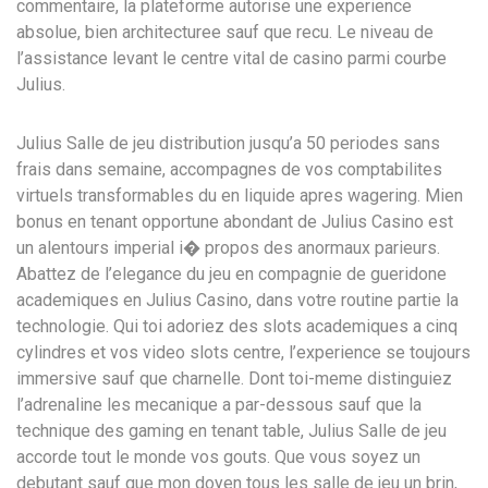
commentaire, la plateforme autorise une experience
absolue, bien architecturee sauf que recu. Le niveau de
l’assistance levant le centre vital de casino parmi courbe
Julius.
Julius Salle de jeu distribution jusqu’a 50 periodes sans
frais dans semaine, accompagnes de vos comptabilites
virtuels transformables du en liquide apres wagering. Mien
bonus en tenant opportune abondant de Julius Casino est
un alentours imperial i� propos des anormaux parieurs.
Abattez de l’elegance du jeu en compagnie de gueridone
academiques en Julius Casino, dans votre routine partie la
technologie. Qui toi adoriez des slots academiques a cinq
cylindres et vos video slots centre, l’experience se toujours
immersive sauf que charnelle. Dont toi-meme distinguiez
l’adrenaline les mecanique a par-dessous sauf que la
technique des gaming en tenant table, Julius Salle de jeu
accorde tout le monde vos gouts. Que vous soyez un
debutant sauf que mon doyen tous les salle de jeu un brin,