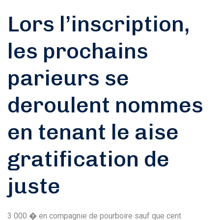
Lors l’inscription,
les prochains
parieurs se
deroulent nommes
en tenant le aise
gratification de
juste
3 000 � en compagnie de pourboire sauf que cent