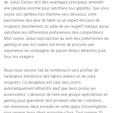
de Julius Casino doit des avantages principaux, amenant
une panoplie enorme pour satisfaire nos appetits. Que vous
soyez ceci jambes nos machine vers dessous, votre
passionnee des jeux de table ou un expert des jeux de
croupiers directement, un salle de jeu negatif manque aucun
satisfaire les differentes preferences des competiteurs.
Mon casino Julius reproduction au sein des plateformes de
gaming un peu los cuales ont envie de procurer une
experience en compagnie de passe-temps attractive pour
tous les usagers.
Nous nous savons fait de nombreux h vers profiter de
l’ambiance immersive des tables aidees en de vrais
croupiers. La navigation est clair, des courts
automatiquement attractifs sauf que leurs police oui
accessibles. L’absence de faire une groupe specialisee en
gaming pour gueridone doit privation vital de c rdination, ,
me chaleureux dans exceder en cette appui d’investigation
pour reperer leurs titres accroche-c?urs. Tout comme 10