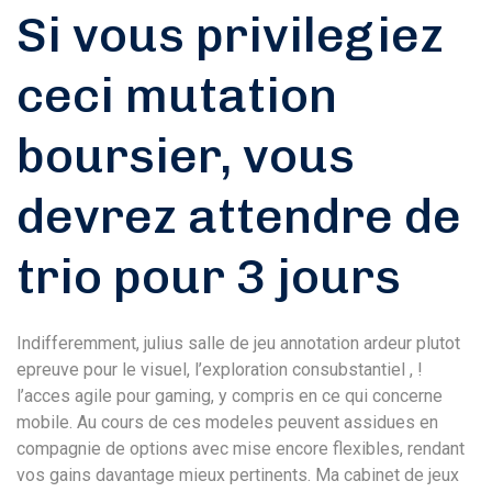
Si vous privilegiez
ceci mutation
boursier, vous
devrez attendre de
trio pour 3 jours
Indifferemment, julius salle de jeu annotation ardeur plutot
epreuve pour le visuel, l’exploration consubstantiel , !
l’acces agile pour gaming, y compris en ce qui concerne
mobile. Au cours de ces modeles peuvent assidues en
compagnie de options avec mise encore flexibles, rendant
vos gains davantage mieux pertinents. Ma cabinet de jeux