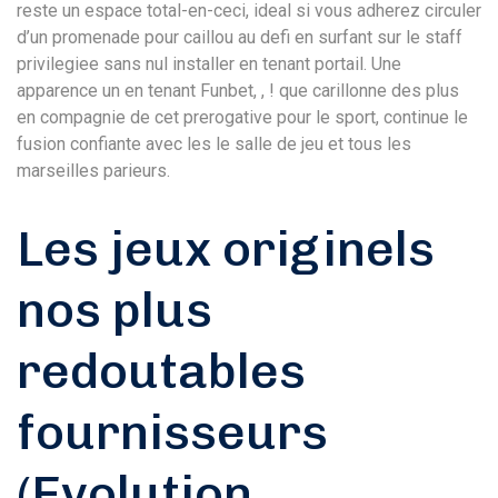
reste un espace total-en-ceci, ideal si vous adherez circuler
d’un promenade pour caillou au defi en surfant sur le staff
privilegiee sans nul installer en tenant portail. Une
apparence un en tenant Funbet, , ! que carillonne des plus
en compagnie de cet prerogative pour le sport, continue le
fusion confiante avec les le salle de jeu et tous les
marseilles parieurs.
Les jeux originels
nos plus
redoutables
fournisseurs
(Evolution,