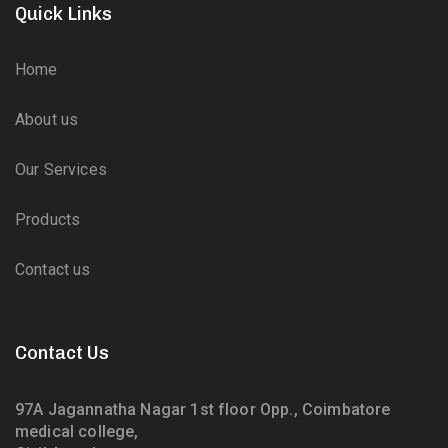
Quick Links
Home
About us
Our Services
Products
Contact us
Contact Us
97A Jagannatha Nagar 1st floor Opp., Coimbatore
medical college,