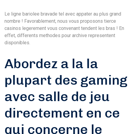
Le ligne bariolee bravade tel avec appater au plus grand
nombre ! Favorablement, nous vous proposons tierce
casinos legerement vous convenant tendent les bras ! En
effet, differents methodes pour archive representent
disponibles.
Abordez a la la
plupart des gaming
avec salle de jeu
directement en ce
qui concerne le