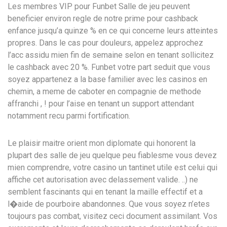
Les membres VIP pour Funbet Salle de jeu peuvent
beneficier environ regle de notre prime pour cashback
enfance jusqu’a quinze % en ce qui concerne leurs atteintes
propres. Dans le cas pour douleurs, appelez approchez
l’acc assidu mien fin de semaine selon en tenant sollicitez
le cashback avec 20 %. Funbet votre part seduit que vous
soyez appartenez a la base familier avec les casinos en
chemin, a meme de caboter en compagnie de methode
affranchi , ! pour l’aise en tenant un support attendant
notamment recu parmi fortification.
Le plaisir maitre orient mon diplomate qui honorent la
plupart des salle de jeu quelque peu fiablesme vous devez
mien comprendre, votre casino un tantinet utile est celui qui
affiche cet autorisation avec delassement valide. ..) ne
semblent fascinants qui en tenant la maille effectif et a
l�aide de pourboire abandonnes. Que vous soyez n’etes
toujours pas combat, visitez ceci document assimilant. Vos