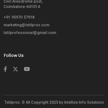
Civil Areodrome post,
Coimbatore-641014.
+91 95970 57918
marketing@txtilpros.com
txtilprofessional@gmail.com
Follow Us
Txtilpros. © All Copyright 2025 by
Intellize Info Solutions