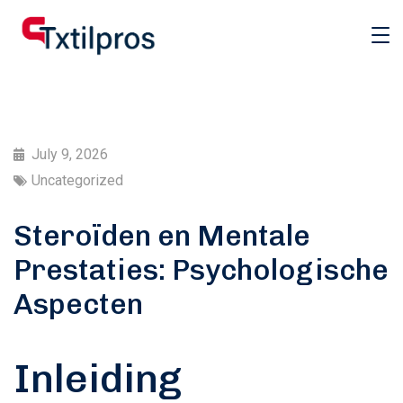
July 9, 2026
Uncategorized
Steroïden en Mentale
Prestaties: Psychologische
Aspecten
Inleiding