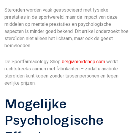
Steroïden worden vaak geassocieerd met fysieke
prestaties in de sportwereld, maar de impact van deze
middelen op mentale prestaties en psychologische
aspecten is minder goed bekend. Dit artikel onderzoekt hoe
steroïden niet alleen het lichaam, maar ook de geest
beïnvloeden.
De Sportfarmacology Shop
belgianroidshop.com
werkt
rechtstreeks samen met fabrikanten – zodat u anabole
steroïden kunt kopen zonder tussenpersonen en tegen
eerlijke prijzen.
Mogelijke
Psychologische