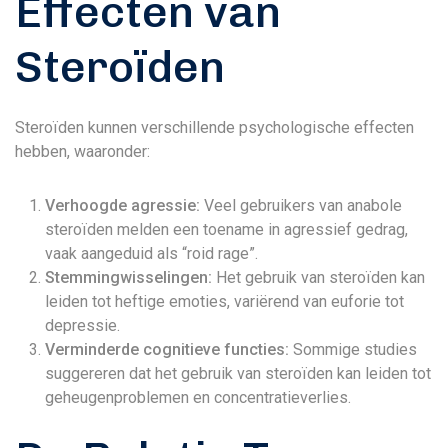
Effecten van
Steroïden
Steroïden kunnen verschillende psychologische effecten
hebben, waaronder:
Verhoogde agressie:
Veel gebruikers van anabole
steroïden melden een toename in agressief gedrag,
vaak aangeduid als “roid rage”.
Stemmingwisselingen:
Het gebruik van steroïden kan
leiden tot heftige emoties, variërend van euforie tot
depressie.
Verminderde cognitieve functies:
Sommige studies
suggereren dat het gebruik van steroïden kan leiden tot
geheugenproblemen en concentratieverlies.