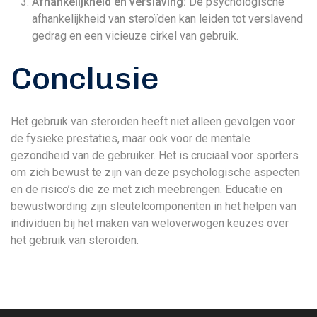
Afhankelijkheid en verslaving:
De psychologische
afhankelijkheid van steroïden kan leiden tot verslavend
gedrag en een vicieuze cirkel van gebruik.
Conclusie
Het gebruik van steroïden heeft niet alleen gevolgen voor
de fysieke prestaties, maar ook voor de mentale
gezondheid van de gebruiker. Het is cruciaal voor sporters
om zich bewust te zijn van deze psychologische aspecten
en de risico’s die ze met zich meebrengen. Educatie en
bewustwording zijn sleutelcomponenten in het helpen van
individuen bij het maken van weloverwogen keuzes over
het gebruik van steroïden.