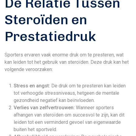
De Relatie Tussen
Steroïden en
Prestatiedruk
Sporters ervaren vaak enorme druk om te presteren, wat
kan leiden tot het gebruik van steroïden. Deze druk kan het
volgende veroorzaken:
Stress en angst:
De druk om te presteren kan leiden
tot verhoogde stressniveaus, hetgeen de mentale
gezondheid negatief kan beïnvloeden.
Verlies van zelfvertrouwen:
Wanneer sporters
afhangen van steroïden om succesvol te zijn, kan dit
leiden tot een verminderd gevoel van eigenwaarde
buiten het sportveld.