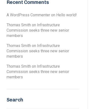
Recent Comments
A WordPress Commenter
on
Hello world!
Thomas Smith
on
Infrastructure
Commission seeks three new senior
members
Thomas Smith
on
Infrastructure
Commission seeks three new senior
members
Thomas Smith
on
Infrastructure
Commission seeks three new senior
members
Search