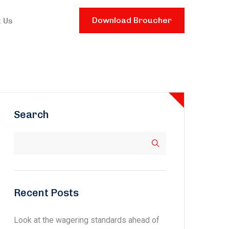
Download Broucher
 Us
Search
Recent Posts
Look at the wagering standards ahead of