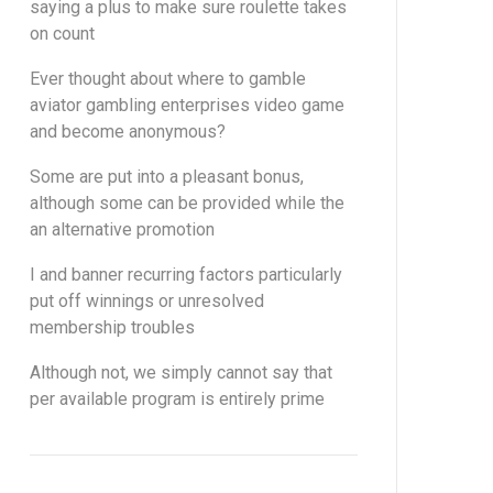
saying a plus to make sure roulette takes
on count
Ever thought about where to gamble
aviator gambling enterprises video game
and become anonymous?
Some are put into a pleasant bonus,
although some can be provided while the
an alternative promotion
I and banner recurring factors particularly
put off winnings or unresolved
membership troubles
Although not, we simply cannot say that
per available program is entirely prime