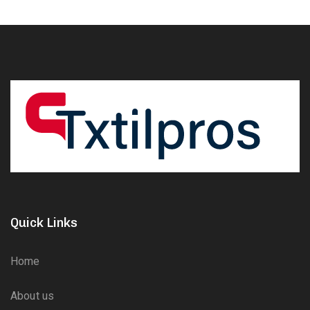
Quick Links
Home
About us