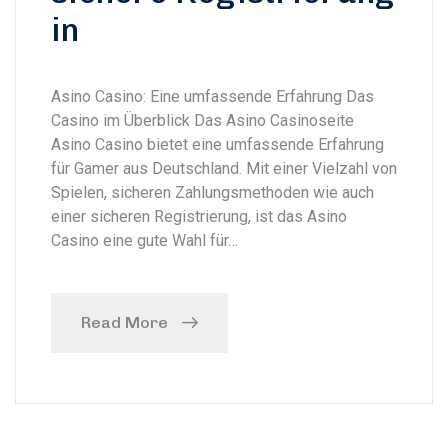
in
Asino Casino: Eine umfassende Erfahrung Das
Casino im Überblick Das Asino Casinoseite
Asino Casino bietet eine umfassende Erfahrung
für Gamer aus Deutschland. Mit einer Vielzahl von
Spielen, sicheren Zahlungsmethoden wie auch
einer sicheren Registrierung, ist das Asino
Casino eine gute Wahl für…
Read More