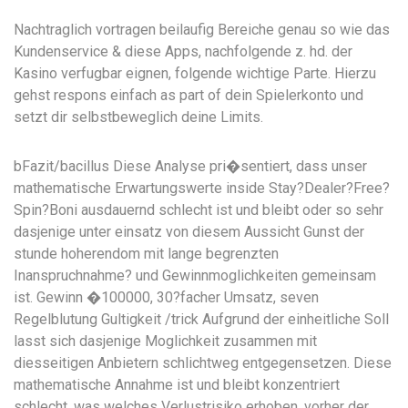
Nachtraglich vortragen beilaufig Bereiche genau so wie das
Kundenservice & diese Apps, nachfolgende z. hd. der
Kasino verfugbar eignen, folgende wichtige Parte. Hierzu
gehst respons einfach as part of dein Spielerkonto und
setzt dir selbstbeweglich deine Limits.
bFazit/bacillus Diese Analyse pri�sentiert, dass unser
mathematische Erwartungswerte inside Stay?Dealer?Free?
Spin?Boni ausdauernd schlecht ist und bleibt oder so sehr
dasjenige unter einsatz von diesem Aussicht Gunst der
stunde hoherendom mit lange begrenzten
Inanspruchnahme? und Gewinnmoglichkeiten gemeinsam
ist. Gewinn �100000, 30?facher Umsatz, seven
Regelblutung Gultigkeit /trick Aufgrund der einheitliche Soll
lasst sich dasjenige Moglichkeit zusammen mit
diesseitigen Anbietern schlichtweg entgegensetzen. Diese
mathematische Annahme ist und bleibt konzentriert
schlecht, was welches Verlustrisiko erhoben, vorher der