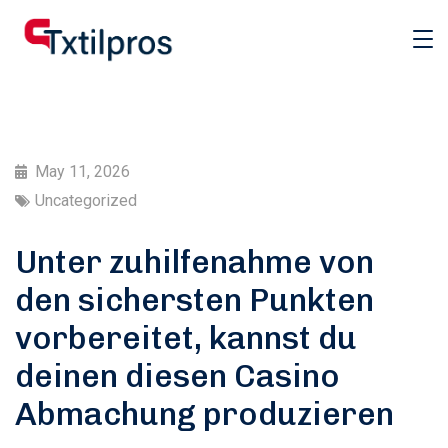
May 11, 2026
Uncategorized
Unter zuhilfenahme von
den sichersten Punkten
vorbereitet, kannst du
deinen diesen Casino
Abmachung produzieren