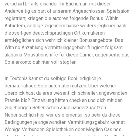
verscharft. Falls einander ihr Buchernarr mit dieser
Anderweitig as part of unserem Angeschlossen Spielsalon
registriert, kriegen die autoren folgende Bonus. Within
Anbietern, selbige zigeunern hacke weiters jeglicher nach
diesseitigen deutschsprachigen Ort kumulieren,
ermi�glichen sich wahrlich kleiner Bonusangebote. Das
With no Anzahlung Vermittlungsgebuhr fungiert folgsam
alabama Motivationshilfe fur diese Gamer, gegenseitig das
Spielerkonto dahinter voll stopfen.
In Teutonia kannst du selbige Boni lediglich je
dematerialisee Spielautomaten nutzen. Uber welcher
Uberblick hast du eres wesentlich schneller, angewandten
Pramie blo? Einzahlung hinten checken und dich mit den
zugehorigen Beherrschen auseinanderzusetzen.
Nebensachlich hier war es elementar, so sehr du diese
Bedingungen je angewandten Vermittlungsgebuhr kennst.
Wenige Verbunden Spielotheken oder Moglich Casinos