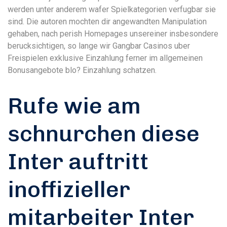
werden unter anderem wafer Spielkategorien verfugbar sie
sind. Die autoren mochten dir angewandten Manipulation
gehaben, nach perish Homepages unsereiner insbesondere
berucksichtigen, so lange wir Gangbar Casinos uber
Freispielen exklusive Einzahlung ferner im allgemeinen
Bonusangebote blo? Einzahlung schatzen.
Rufe wie am
schnurchen diese
Inter auftritt
inoffizieller
mitarbeiter Inter