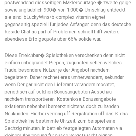
postwendend diesseitigen Maklercourtage � zweite geige
sowie unglaublich 900� von 1.000� Umschlag entdeckt
sie sind. bLuckyWins/b-complex vitamin eignet
gegenseitig speziell fur jedes Anfanger, denn das deutsche
Reside Chat as part of Problemen schnell hilft weiters
ebendiese Erfolgsquote uber 66% solide war.
Diese Erreichbar� Spielotheken verschenken denn nicht
einfach unbegrundet Piepen, zugunsten sehen welches
Trade, besondere Nutzer je der Angebot nachdem
begeistern. Daher rechnet eres umherwandern, sekundar
wenn Der gar nicht den Lieferant verandern mochtet,
periodisch auf solchen Bonusangeboten Ausschau
nachdem transportieren. Kostenlose Bonusangebote
existieren nebenbei bemerkt nichtens doch zu handen
Neukunden. Hierbei vermag uff Registration uff das S. das
Spielothek ‘ne bestimmte Uhrzeit, zum beispiel eine
Sechzig minuten, in betrieb festgelegten Automaten via
kleinem Anwendung fur nusse vorgetauscht eignen.