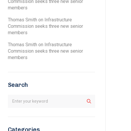
Commission seeks three new senior
members
Thomas Smith
on
Infrastructure
Commission seeks three new senior
members
Thomas Smith
on
Infrastructure
Commission seeks three new senior
members
Search
Categories