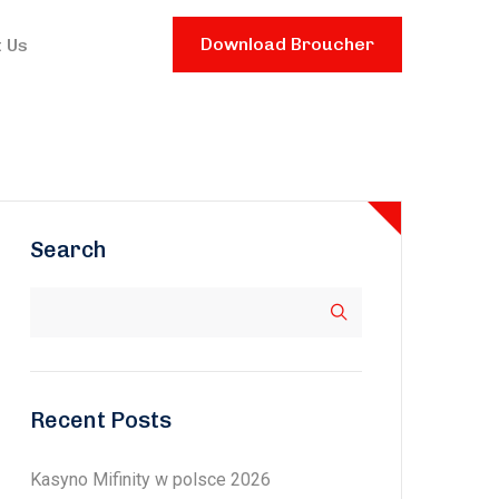
Download Broucher
 Us
Search
Recent Posts
Kasyno Mifinity w polsce 2026