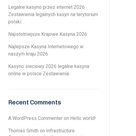
Legalne kasyno przez internet 2026
Zestawienia legalnych kasyn na terytorium
polski
Najistotniejsze Krajowe Kasyna 2026
Najlepsze Kasyna Internetowego w
naszym kraju 2026
Kasyno sieciowy 2026 legalne kasyna
online w polsce Zestawienia
Recent Comments
A WordPress Commenter
on
Hello world!
Thomas Smith
on
Infrastructure