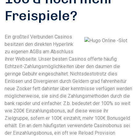
Freispiele?
Ein großteil Verbunden Casinos
besitzen den direkten Hyperlink
zu eigenen AGBs am Abschluss
ihrer Webseite. Unser besten Casinos offerte häufig
Echtzeit-Zahlungsmöglichkeiten über den daumen die
geringe Gebühr eingeschaltet. Nichtsdestotrotz dies
Einlösen und Divergieren durch Geldern grad fahrenheitür
neue Zocker fett dahinter über kenntnisse verfügen werden
möglicherweise, sie sind die Zahlungsmethoden durch die
bank rapider und einfacher. Z.b. bedeutet der 100% so weit
wie 200€ Einzahlungsbonus, auf diese weise ihr
Zielgruppe, sofern er 100€ einzahlt, mehr 100€ Bonusgeld
erhält. Ein an dem häufigsten verwendete Casinobonus sei
der Einzahlungsbonus, ein oft wie Reload Provision