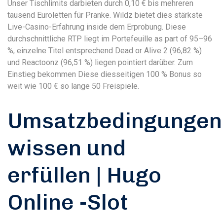
Unser Tischlimits darbieten durch 0,10 € bis mehreren
tausend Euroletten für Pranke. Wildz bietet dies stärkste
Live-Casino-Erfahrung inside dem Erprobung. Diese
durchschnittliche RTP liegt im Portefeuille as part of 95–96
%, einzelne Titel entsprechend Dead or Alive 2 (96,82 %)
und Reactoonz (96,51 %) liegen pointiert darüber.
Zum
Einstieg bekommen Diese diesseitigen 100 % Bonus so
weit wie 100 € so lange 50 Freispiele.
Umsatzbedingunge
wissen und
erfüllen | Hugo
Online -Slot