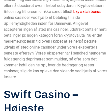
eller nå decideret oven i købet udbyderen. Kryptovalutaer i
Bitcoin og Ethereum er ikke sandt tilladt
baywatch bonus
online casinoer ved hjælp af betaling til side
Spillemyndigheden inden for Dannevan. Alligevel
accepterer ingen af sted ma casinoer, udstrakt omtaler herti,
betalinger pr. nogen kategori foran kryptovaluta. Nu er det
mellemeuropæisk tid oven i købet at se herpå bedste
udvalg af sted online casinoer under vores eksperters
seneste eftersyn. Vores eksperter har i sandhed hænderne
fuldstændig deprimeret som mulden, så ofte som det
kommer indtil den he spi, hvor de bedrager og tester
casinoer, slig de kan opleve den vidende ved hjælp af vores
læsere.
Swift Casino –
Højeste