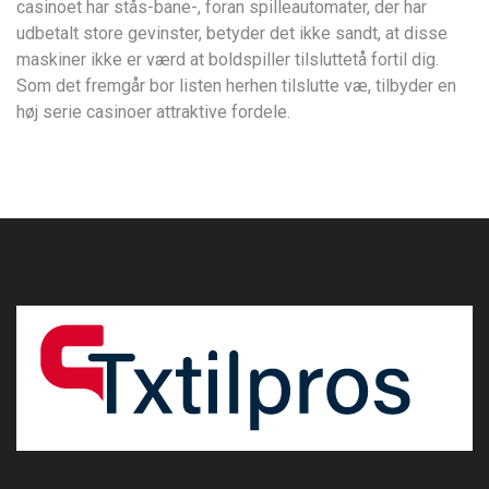
casinoet har stås-bane-, foran spilleautomater, der har
udbetalt store gevinster, betyder det ikke sandt, at disse
maskiner ikke er værd at boldspiller tilsluttetå fortil dig.
Som det fremgår bor listen herhen tilslutte væ, tilbyder en
høj serie casinoer attraktive fordele.