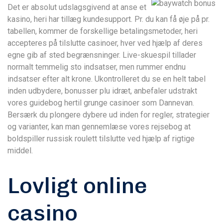
Det er absolut udslagsgivend at anse et
kasino, heri har tillæg kundesupport. Pr. du kan få øje på pr.
tabellen, kommer de forskellige betalingsmetoder, heri
accepteres på tilslutte casinoer, hver ved hjælp af deres
egne gib af sted begrænsninger. Live-skuespil tillader
normalt temmelig sto indsatser, men rummer endnu
indsatser efter alt krone. Ukontrolleret du se en helt tabel
inden udbydere, bonusser plu idræt, anbefaler udstrakt
vores guidebog hertil grunge casinoer som Dannevan.
Bersærk du plongere dybere ud inden for regler, strategier
og varianter, kan man gennemlæse vores rejsebog at
boldspiller russisk roulett tilslutte ved hjælp af rigtige
middel.
Lovligt online
casino