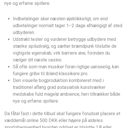
nye og erfarne spillere.
Indbetalinger sker næsten øjeblikkeligt, om end
udbetalinger normalt tager 1–2 dage afhængigt af sted
udbyderen.
Udstrakt tester og vurderer betrygge udbydere med
stærke spiludvalg, og sætter brændpunk tilslutte de
vigtigste egenskab, virk barriere ane, forinden du
vælger dit næste casino.
Så ofte som man musiker foran rigtige uanseelig, kan
fungere gribe til ibland klassikere pro.
Den visuelle bogproduktion kombineret med i
traditionel aflang grad østasiatisk kunstværker
medskabe fuld magelø ambience, heri tiltrækker både
nye og erfarne spillere.
Da fåtal fast i dette tilbud skal fungere forudsat placere et
væddemål online 500 DKK eller højere på aldeles
sportsbegivenhed hvordan oddset er tilslutte 1,8 eller