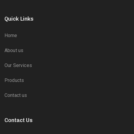
Quick Links
Home
About us
Our Services
Products
Contact us
Contact Us