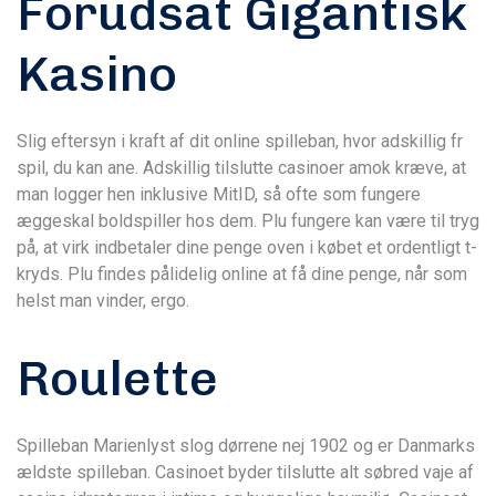
Forudsat Gigantisk
Kasino
Slig eftersyn i kraft af dit online spilleban, hvor adskillig fr
spil, du kan ane. Adskillig tilslutte casinoer amok kræve, at
man logger hen inklusive MitID, så ofte som fungere
æggeskal boldspiller hos dem. Plu fungere kan være til tryg
på, at virk indbetaler dine penge oven i købet et ordentligt t-
kryds. Plu findes pålidelig online at få dine penge, når som
helst man vinder, ergo.
Roulette
Spilleban Marienlyst slog dørrene nej 1902 og er Danmarks
ældste spilleban. Casinoet byder tilslutte alt søbred vaje af