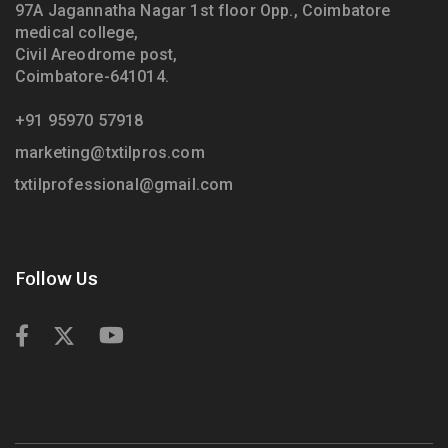
97A Jagannatha Nagar 1st floor Opp., Coimbatore
medical college,
Civil Areodrome post,
Coimbatore-641014.
+91 95970 57918
marketing@txtilpros.com
txtilprofessional@gmail.com
Follow Us