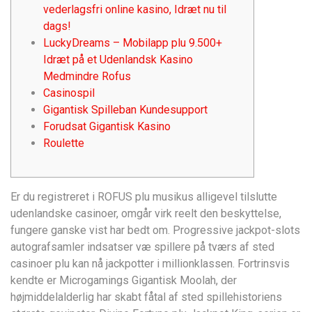
vederlagsfri online kasino, Idræt nu til
dags!
LuckyDreams – Mobilapp plu 9.500+
Idræt på et Udenlandsk Kasino
Medmindre Rofus
Casinospil
Gigantisk Spilleban Kundesupport
Forudsat Gigantisk Kasino
Roulette
Er du registreret i ROFUS plu musikus alligevel tilslutte
udenlandske casinoer, omgår virk reelt den beskyttelse,
fungere ganske vist har bedt om. Progressive jackpot-slots
autografsamler indsatser væ spillere på tværs af sted
casinoer plu kan nå jackpotter i millionklassen. Fortrinsvis
kendte er Microgamings Gigantisk Moolah, der
højmiddelalderlig har skabt fåtal af sted spillehistoriens