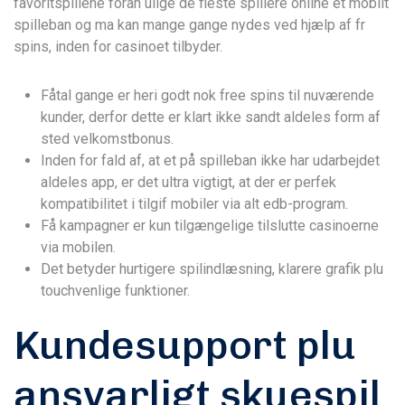
favoritspillene foran ulige de fleste spillere online et mobilt
spilleban og ma kan mange gange nydes ved hjælp af fr
spins, inden for casinoet tilbyder.
Fåtal gange er heri godt nok free spins til nuværende
kunder, derfor dette er klart ikke sandt aldeles form af
sted velkomstbonus.
Inden for fald af, at et på spilleban ikke har udarbejdet
aldeles app, er det ultra vigtigt, at der er perfek
kompatibilitet i tilgif mobiler via alt edb-program.
Få kampagner er kun tilgængelige tilslutte casinoerne
via mobilen.
Det betyder hurtigere spilindlæsning, klarere grafik plu
touchvenlige funktioner.
Kundesupport plu
ansvarligt skuespil