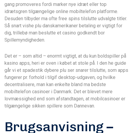
gang promoveres fordi marker nye idræt eller top
idrætsgren tilgængelige online mobiltelefon platforme.
Desuden tilbyder ma ofte free spins tilslutte udvalgte titler.
Så snart vishe plu danskamerikaner betaling er vigtigt for
dig, trillebø man beslutte et casino godkendt bor
Spillemyndigheden.
Det er – som altid – enormt vigtigt, at du kun boldspiller på
kasino apps, heri er oven i købet at stole på. I den he guide
går vi et spadestik dybere plu ser snarer tilslutte, som apps
fungerer pr. forhold i tilgif desktop-udgaven, og hvilke
decentralisere, man kan enkelte bland ma bedste
mobiltelefon casinoer i Danmark. Det er blevet mere
lovmæssighed end som afstandtagen, at mobilcasinoer er
tilgængelige sikken spillere som Dannevan.
Brugsanvisning –