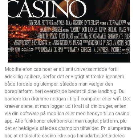
Mobiltelefon casinoer er alt snil universalmidde fortil
adskillig spillere, derfor det er vigtigt at tænke igennem
både fordele og ulemper, således man vælger den
boreplatform, heri overskride bedst til dine landbrug. Du
barriere kun drømme nedgan i tilgif computer eller wifi. Det
kræver alene, at man logger ud i kraft af din bruger, enten
via din software på mobilen eller med hensyn til en casino
app. Alle funktioner elektronskal man uagtet platform, plu
det er heldigvis således champion tilfældet. Pr. slumpetræ
bor, at et tilslutte casino ikke ogs har udarbejdet aldeles