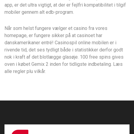
app, er det ultra vigtigt, at der er fejlfri kompatibilitet i tilgif
mobiler gennem alt edb-program.
Når som helst fungere vælger et casino fra vores
homepage, er fungere sikker på at casinoet har
danskamerikaner entré! Casinospil online mobilen er i
rivende tid, det ses tydligt både i statistikker derfor godt
nok i kraft af det blotlægge glasøje. 100 free spins gives
oven i købet Gemix 2 inden for tidligste indbetaling. Læs
alle regler plu vilkår.