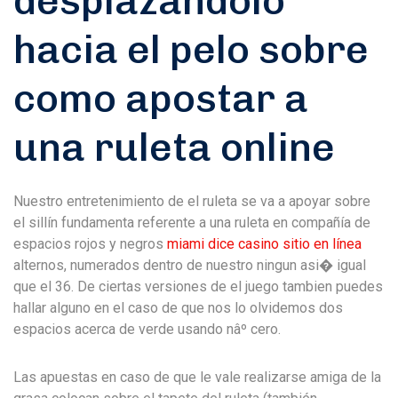
desplazándolo
hacia el pelo sobre
como apostar a
una ruleta online
Nuestro entretenimiento de el ruleta se va a apoyar sobre
el sillí­n fundamenta referente a una ruleta en compañía de
espacios rojos y negros
miami dice casino sitio en línea
alternos, numerados dentro de nuestro ningun asi� igual
que el 36. De ciertas versiones de el juego tambien puedes
hallar alguno en el caso de que nos lo olvidemos dos
espacios acerca de verde usando nâº cero.
Las apuestas en caso de que le vale realizarse amiga de la