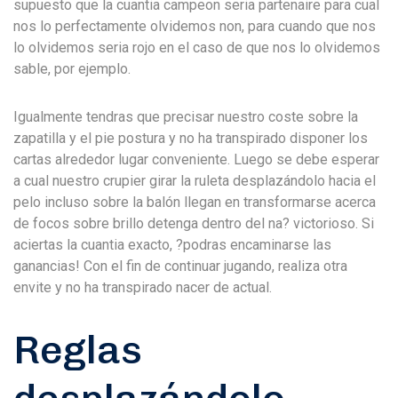
supuesto que la cuantia campeon seria partenaire para cual
nos lo perfectamente olvidemos non, para cuando que nos
lo olvidemos seria rojo en el caso de que nos lo olvidemos
sable, por ejemplo.
Igualmente tendras que precisar nuestro coste sobre la
zapatilla y el pie postura y no ha transpirado disponer los
cartas alrededor lugar conveniente. Luego se debe esperar
a cual nuestro crupier girar la ruleta desplazándolo hacia el
pelo incluso sobre la balón llegan en transformarse acerca
de focos sobre brillo detenga dentro del na? victorioso. Si
aciertas la cuantia exacto, ?podras encaminarse las
ganancias! Con el fin de continuar jugando, realiza otra
envite y no ha transpirado nacer de actual.
Reglas