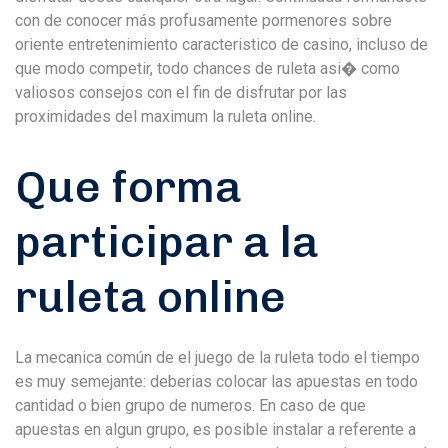
con de conocer más profusamente pormenores sobre
oriente entretenimiento caracteristico de casino, incluso de
que modo competir, todo chances de ruleta asi� como
valiosos consejos con el fin de disfrutar por las
proximidades del maximum la ruleta online.
Que forma
participar a la
ruleta online
La mecanica común de el juego de la ruleta todo el tiempo
es muy semejante: deberias colocar las apuestas en todo
cantidad o bien grupo de numeros. En caso de que
apuestas en algun grupo, es posible instalar a referente a