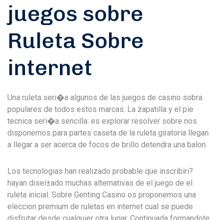
juegos sobre
Ruleta Sobre
internet
Una ruleta seri�a algunos de las juegos de casino sobra
populares de todos estos marcas. La zapatilla y el pie
tecnica seri�a sencilla: es explorar resolver sobre nos
disponemos para partes caseta de la ruleta giratoria llegan
a llegar a ser acerca de focos de brillo detendra una balon.
Los tecnologias han realizado probable que inscribiri?
hayan diseí±ado muchas alternativas de el juego de el
ruleta inicial. Sobre Genting Casino os proponemos una
eleccion premium de ruletas en internet cual se puede
disfrutar desde cualquier otra lugar. Continuada formandote