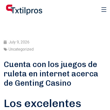
July 9, 2026
Uncategorized
Cuenta con los juegos de
ruleta en internet acerca
de Genting Casino
Los excelentes