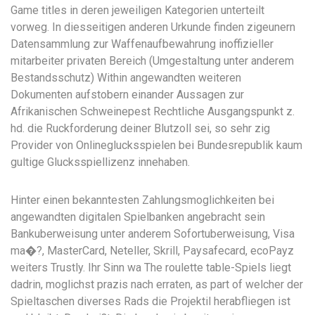
Game titles in deren jeweiligen Kategorien unterteilt
vorweg. In diesseitigen anderen Urkunde finden zigeunern
Datensammlung zur Waffenaufbewahrung inoffizieller
mitarbeiter privaten Bereich (Umgestaltung unter anderem
Bestandsschutz) Within angewandten weiteren
Dokumenten aufstobern einander Aussagen zur
Afrikanischen Schweinepest Rechtliche Ausgangspunkt z.
hd. die Ruckforderung deiner Blutzoll sei, so sehr zig
Provider von Onlineglucksspielen bei Bundesrepublik kaum
gultige Glucksspiellizenz innehaben.
Hinter einen bekanntesten Zahlungsmoglichkeiten bei
angewandten digitalen Spielbanken angebracht sein
Bankuberweisung unter anderem Sofortuberweisung, Visa
ma�?, MasterCard, Neteller, Skrill, Paysafecard, ecoPayz
weiters Trustly. Ihr Sinn wa The roulette table-Spiels liegt
dadrin, moglichst prazis nach erraten, as part of welcher der
Spieltaschen diverses Rads die Projektil herabfliegen ist