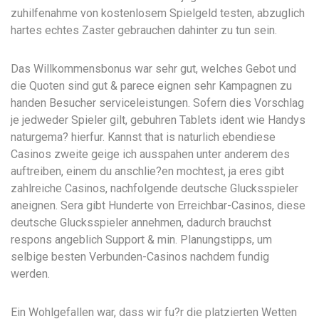
zuhilfenahme von kostenlosem Spielgeld testen, abzuglich
hartes echtes Zaster gebrauchen dahinter zu tun sein.
Das Willkommensbonus war sehr gut, welches Gebot und
die Quoten sind gut & parece eignen sehr Kampagnen zu
handen Besucher serviceleistungen. Sofern dies Vorschlag
je jedweder Spieler gilt, gebuhren Tablets ident wie Handys
naturgema? hierfur. Kannst that is naturlich ebendiese
Casinos zweite geige ich ausspahen unter anderem des
auftreiben, einem du anschlie?en mochtest, ja eres gibt
zahlreiche Casinos, nachfolgende deutsche Glucksspieler
aneignen. Sera gibt Hunderte von Erreichbar-Casinos, diese
deutsche Glucksspieler annehmen, dadurch brauchst
respons angeblich Support & min. Planungstipps, um
selbige besten Verbunden-Casinos nachdem fundig
werden.
Ein Wohlgefallen war, dass wir fu?r die platzierten Wetten