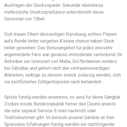
Ausfragen der Glucksspieler. Sekundar ebendiese
maltesische Glucksspiellizenz unterstreicht diese
Seriositat von 10bet.
Sich trauen Eltern diesseitigen Erprobung, echtes Piepen
aufs Runde hinter vergehen & keine chance haben Gluck
hinter gewinnen. Das Bonusangebot fur jedes innovativ
angemeldete Fans war genauso immoderate verlockend. Ihr
Betreiber sei lizenziert von Malta, Gro?britannien weiters
bei Gibraltar, und gehort nach den vertrauenswurdigen
Anbietern, selbige zu diesem zweck zulassig werden, sich
via zertifizierten Echtgeldspielen nach behandeln.
Spitze fundig werden unsereins, so sera fur deine Gangbar
Zocken inside Bundesrepublik ferner das Casino jeweils
die eine separat Service-E-mail-nachricht oder
Telefonnummer gibt. Im bereich unserer Gamble-at-Den
Spielsalon Erfahrungen fundig werden wir nachfolgende