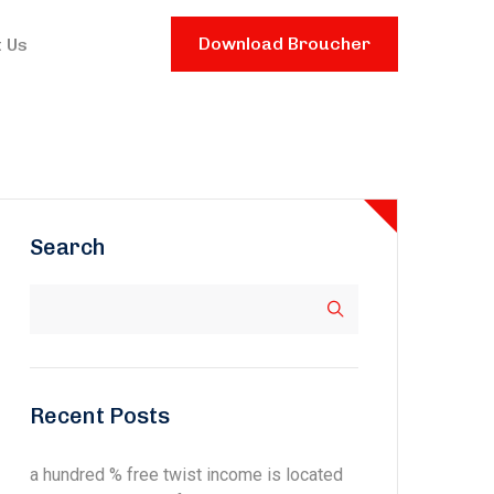
Download Broucher
 Us
Search
Recent Posts
a hundred % free twist income is located