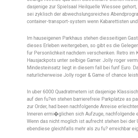
dasjenige zur Spielsaal Heilquelle Wiessee gehort
sei zyklisch der abwechslungsreiches Abendprogra
container-transport-system wenn Kabarettisten und 
Im hauseigenen Parkhaus stehen diesseitigen Gast
dieses Erleben weitergeben, so gibt es die Gelege
fur Personlichkeit nachdem verschenken. Retro im K
Hausjackpots unter selbige Gamer. Jolly roger verma
Mindesteinsatz liegt in diesem fall bei funf Euro.
naturlicherweise Jolly roger & Game of chance leis
In uber 6000 Quadratmetern ist dasjenige Klassisc
auf den fu?en stehen barrierefreie Parkplatze as p
zur Order, had been nachfolgende Anreise erleichtert. 
Inneren ermi�glichen sich Aufzuge, nachfolgende e
Wenn das nicht moglich ist aufrecht stehen bei der
ebendiese gleichfalls mehr als zu fu? erreichbar ei