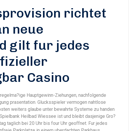
provision richtet
n neue
 gilt fur jedes
fizieller
gbar Casino
 & regelma?ige Hauptgewinn-Ziehungen, nachfolgende
gung prasentation. Glucksspieler vermogen nahtlose
osten weiters glaube unter bewahrte Systeme zu handen
Spielbank Heilbad Wiessee ist und bleibt dasjenige Gro?
 taglich bei 20 Uhr bis four Uhr geoffnet. Fur jedes
nfreie Parkplatze in einem uberdachten Parkhaus,