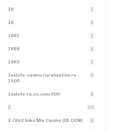
16
1
18
2
1881
1
1889
1
1963
1
1xslots-casino.ruralisation.ru
2
1500
1xslots-ru.co.com 600
2
2
10
2 7843 links Mix Casino (DE DONE
2