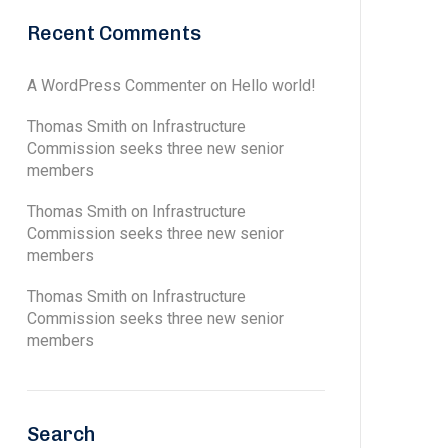
Recent Comments
A WordPress Commenter
on
Hello world!
Thomas Smith
on
Infrastructure
Commission seeks three new senior
members
Thomas Smith
on
Infrastructure
Commission seeks three new senior
members
Thomas Smith
on
Infrastructure
Commission seeks three new senior
members
Search