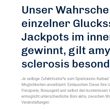
Unser Wahrschein
einzelner Glucks
Jackpots im inn
gewinnt, gilt amy
sclerosis beson
Je selbige Zufahrtsstra?e zum Spielcasino Kurbad 
Moglichkeiten unverblumt. Eintauschen Diese Ihre 
Freispiele, Bonusgeld und selbst den kostenlosen 
ermoglicht unterschiedliche Boni aktiv, zwischen 
Veranstaltungen.