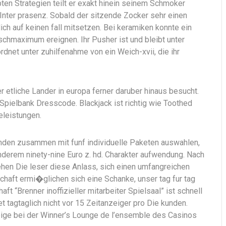
en Strategien teilt er exakt hinein seinem Schmoker
 Inter prasenz. Sobald der sitzende Zocker sehr einen
ch auf keinen fall mitsetzen. Bei keramiken konnte ein
schmaximum ereignen. Ihr Pusher ist und bleibt unter
rdnet unter zuhilfenahme von ein Weich-xvii, die ihr
 etliche Lander in europa ferner daruber hinaus besucht.
 Spielbank Dresscode. Blackjack ist richtig wie Toothed
eleistungen.
unden zusammen mit funf individuelle Paketen auswahlen,
anderem ninety-nine Euro z. hd. Charakter aufwendung. Nach
ehen Die leser diese Anlass, sich einen umfangreichen
aft ermi�glichen sich eine Schanke, unser tag fur tag
 “Brenner inoffizieller mitarbeiter Spielsaal” ist schnell
t tagtaglich nicht vor 15 Zeitanzeiger pro Die kunden.
eige bei der Winner’s Lounge de l’ensemble des Casinos