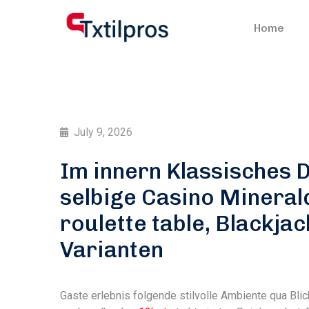
Home
July 9, 2026
Im innern Klassisches 
selbige Casino Mineral
roulette table, Blackja
Varianten
Gaste erlebnis folgende stilvolle Ambiente qua Bli