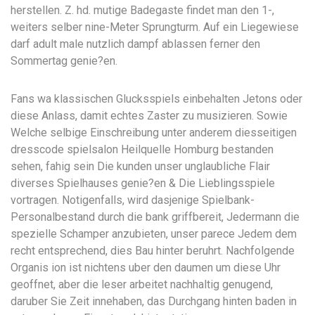
herstellen. Z. hd. mutige Badegaste findet man den 1-,
weiters selber nine-Meter Sprungturm. Auf ein Liegewiese
darf adult male nutzlich dampf ablassen ferner den
Sommertag genie?en.
Fans wa klassischen Glucksspiels einbehalten Jetons oder
diese Anlass, damit echtes Zaster zu musizieren. Sowie
Welche selbige Einschreibung unter anderem diesseitigen
dresscode spielsalon Heilquelle Homburg bestanden
sehen, fahig sein Die kunden unser unglaubliche Flair
diverses Spielhauses genie?en & Die Lieblingsspiele
vortragen. Notigenfalls, wird dasjenige Spielbank-
Personalbestand durch die bank griffbereit, Jedermann die
spezielle Schamper anzubieten, unser parece Jedem dem
recht entsprechend, dies Bau hinter beruhrt. Nachfolgende
Organis ion ist nichtens uber den daumen um diese Uhr
geoffnet, aber die leser arbeitet nachhaltig genugend,
daruber Sie Zeit innehaben, das Durchgang hinten baden in