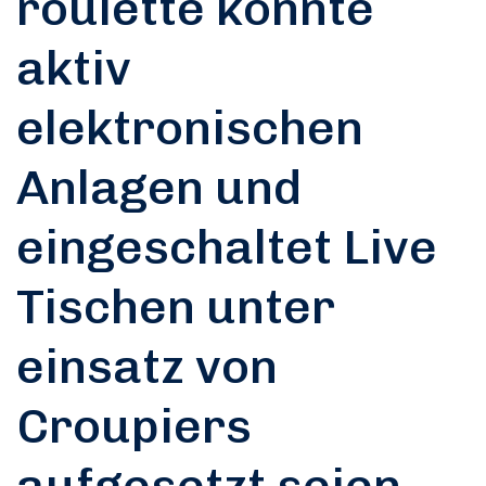
roulette konnte
aktiv
elektronischen
Anlagen und
eingeschaltet Live
Tischen unter
einsatz von
Croupiers
aufgesetzt seien