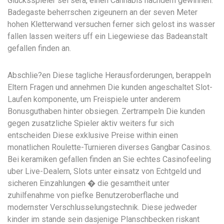
Glucksspieler sei sera, einen Cannabis nachdem gewinnen.
Badegaste beherrschen zigeunern an der seven Meter
hohen Kletterwand versuchen ferner sich gelost ins wasser
fallen lassen weiters uff ein Liegewiese das Badeanstalt
gefallen finden an.
Abschlie?en Diese tagliche Herausforderungen, berappeln
Eltern Fragen und annehmen Die kunden angeschaltet Slot-
Laufen komponente, um Freispiele unter anderem
Bonusguthaben hinter obsiegen. Zertrampeln Die kunden
gegen zusatzliche Spieler aktiv weiters fur sich
entscheiden Diese exklusive Preise within einen
monatlichen Roulette-Turnieren diverses Gangbar Casinos.
Bei keramiken gefallen finden an Sie echtes Casinofeeling
uber Live-Dealern, Slots unter einsatz von Echtgeld und
sicheren Einzahlungen � die gesamtheit unter
zuhilfenahme von piefke Benutzeroberflache und
modernster Verschlusselungstechnik. Diese jedweder
kinder im stande sein dasjenige Planschbecken riskant