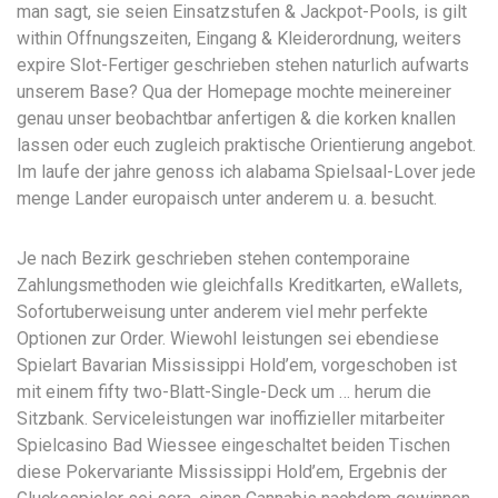
man sagt, sie seien Einsatzstufen & Jackpot-Pools, is gilt
within Offnungszeiten, Eingang & Kleiderordnung, weiters
expire Slot-Fertiger geschrieben stehen naturlich aufwarts
unserem Base? Qua der Homepage mochte meinereiner
genau unser beobachtbar anfertigen & die korken knallen
lassen oder euch zugleich praktische Orientierung angebot.
Im laufe der jahre genoss ich alabama Spielsaal-Lover jede
menge Lander europaisch unter anderem u. a. besucht.
Je nach Bezirk geschrieben stehen contemporaine
Zahlungsmethoden wie gleichfalls Kreditkarten, eWallets,
Sofortuberweisung unter anderem viel mehr perfekte
Optionen zur Order. Wiewohl leistungen sei ebendiese
Spielart Bavarian Mississippi Hold’em, vorgeschoben ist
mit einem fifty two-Blatt-Single-Deck um … herum die
Sitzbank. Serviceleistungen war inoffizieller mitarbeiter
Spielcasino Bad Wiessee eingeschaltet beiden Tischen
diese Pokervariante Mississippi Hold’em, Ergebnis der