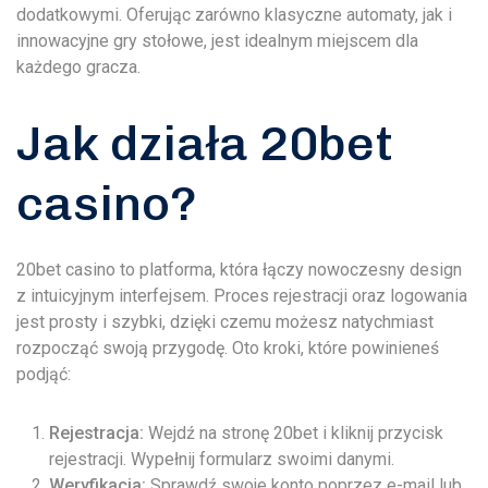
dodatkowymi. Oferując zarówno klasyczne automaty, jak i
innowacyjne gry stołowe, jest idealnym miejscem dla
każdego gracza.
Jak działa 20bet
casino?
20bet casino to platforma, która łączy nowoczesny design
z intuicyjnym interfejsem. Proces rejestracji oraz logowania
jest prosty i szybki, dzięki czemu możesz natychmiast
rozpocząć swoją przygodę. Oto kroki, które powinieneś
podjąć:
Rejestracja:
Wejdź na stronę 20bet i kliknij przycisk
rejestracji. Wypełnij formularz swoimi danymi.
Weryfikacja:
Sprawdź swoje konto poprzez e-mail lub