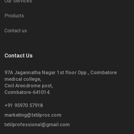
Our Services
Products
Contact us
Contact Us
97A Jagannatha Nagar 1st floor Opp., Coimbatore
medical college,
Civil Areodrome post,
Coimbatore-641014.
+91 95970 57918
marketing@txtilpros.com
txtilprofessional@gmail.com