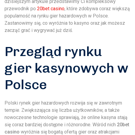
dzisiejszym artykule przedstawimy Ci kompleksowy
przewodnik po
20bet casino
, które zdobywa coraz większą
popularność na rynku gier hazardowych w Polsce.
Zastanowimy się, co wyróżnia to kasyno oraz jak możesz
zacząć grać i wygrywać już dziś.
Przegląd rynku
gier kasynowych w
Polsce
Polski rynek gier hazardowych rozwija się w zawrotnym
tempie. Zwiększająca się liczba użytkowników, a także
nowoczesne technologie sprawiają, że online kasyna stają
się coraz bardziej dostępne i różnorodne. Wśród nich
20bet
casino
wyróżnia się bogatą ofertą gier oraz atrakcjami