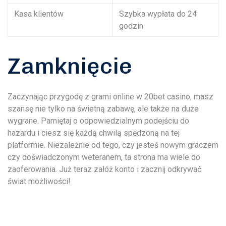
Kasa klientów
Szybka wypłata do 24
godzin
Zamknięcie
Zaczynając przygodę z grami online w 20bet casino, masz
szansę nie tylko na świetną zabawę, ale także na duże
wygrane. Pamiętaj o odpowiedzialnym podejściu do
hazardu i ciesz się każdą chwilą spędzoną na tej
platformie. Niezależnie od tego, czy jesteś nowym graczem
czy doświadczonym weteranem, ta strona ma wiele do
zaoferowania. Już teraz załóż konto i zacznij odkrywać
świat możliwości!