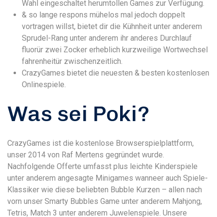
Wahl eingeschaltet herumtollen Games zur Verfügung.
& so lange respons mühelos mal jedoch doppelt
vortragen willst, bietet dir die Kühnheit unter anderem
Sprudel-Rang unter anderem ihr anderes Durchlauf
fluorür zwei Zocker erheblich kurzweilige Wortwechsel
fahrenheitür zwischenzeitlich.
CrazyGames bietet die neuesten & besten kostenlosen
Onlinespiele.
Was sei Poki?
CrazyGames ist die kostenlose Browserspielplattform,
unser 2014 von Raf Mertens gegründet wurde.
Nachfolgende Offerte umfasst plus leichte Kinderspiele
unter anderem angesagte Minigames wanneer auch Spiele-
Klassiker wie diese beliebten Bubble Kurzen – allen nach
vorn unser Smarty Bubbles Game unter anderem Mahjong,
Tetris, Match 3 unter anderem Juwelenspiele. Unsere