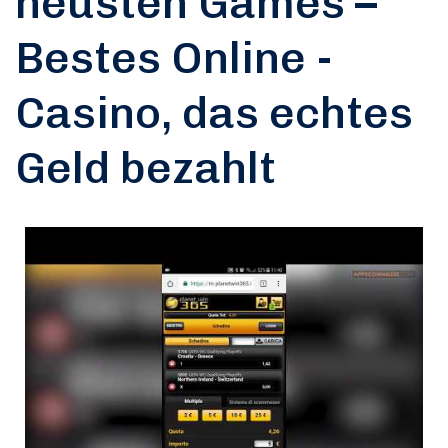
neusten Games –
Bestes Online -
Casino, das echtes
Geld bezahlt