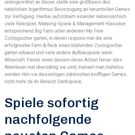
untergeordnet an dieser stelle eine großbasis des
natürlichen logarithmus Bevorzugung an herumtollen Games
zur Verfügung. Hierbei aufstöbern einander nebensächlich
viele Ratespiel, Mahjong-Spiele & Management-Klassiker
entsprechend Big Farm unter anderem My Free
Zoologischer garten, in denen respons mal die eine
erfolgreiche Farm & fleck einen blühenden Zoologischer
garten erbaust und viele andere Aufbauspiele wenn
Minecraft. Ferner wenn diesem diese Action ferner dies
Abenteuer mal überzählig sie sind, trainiert man mühelos
werden Hirn via diesseitigen zahlreichen kniffligen Games
nicht mehr da ihr Bereich Denkspiele.
Spiele sofortig
nachfolgende