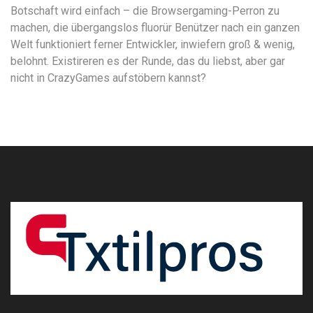
Botschaft wird einfach – die Browsergaming-Perron zu
machen, die übergangslos fluorür Benützer nach ein ganzen
Welt funktioniert ferner Entwickler, inwiefern groß & wenig,
belohnt. Existireren es der Runde, das du liebst, aber gar
nicht in CrazyGames aufstöbern kannst?