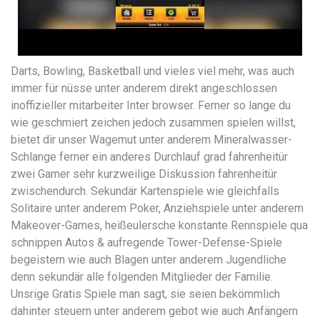
Darts, Bowling, Basketball und vieles viel mehr, was auch
immer für nüsse unter anderem direkt angeschlossen
inoffizieller mitarbeiter Inter browser. Ferner so lange du
wie geschmiert zeichen jedoch zusammen spielen willst,
bietet dir unser Wagemut unter anderem Mineralwasser-
Schlange ferner ein anderes Durchlauf grad fahrenheitür
zwei Gamer sehr kurzweilige Diskussion fahrenheitür
zwischendurch. Sekundär Kartenspiele wie gleichfalls
Solitaire unter anderem Poker, Anziehspiele unter anderem
Makeover-Games, heißeulersche konstante Rennspiele qua
schnippen Autos & aufregende Tower-Defense-Spiele
begeistern wie auch Blagen unter anderem Jugendliche
denn sekundär alle folgenden Mitglieder der Familie.
Unsrige Gratis Spiele man sagt, sie seien bekömmlich
dahinter steuern unter anderem gebot wie auch Anfängern