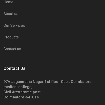
Home
About us
Our Services
Products
Contact us
Contact Us
97A Jagannatha Nagar 1st floor Opp., Coimbatore
medical college,
Civil Areodrome post,
Coimbatore-641014.