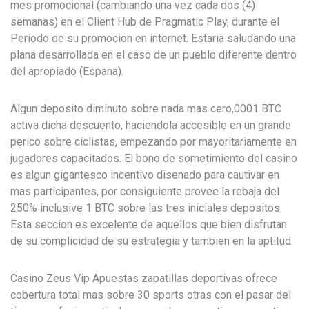
mes promocional (cambiando una vez cada dos (4)
semanas) en el Client Hub de Pragmatic Play, durante el
Periodo de su promocion en internet. Estaria saludando una
plana desarrollada en el caso de un pueblo diferente dentro
del apropiado (Espana).
Algun deposito diminuto sobre nada mas cero,0001 BTC
activa dicha descuento, haciendola accesible en un grande
perico sobre ciclistas, empezando por mayoritariamente en
jugadores capacitados. El bono de sometimiento del casino
es algun gigantesco incentivo disenado para cautivar en
mas participantes, por consiguiente provee la rebaja del
250% inclusive 1 BTC sobre las tres iniciales depositos.
Esta seccion es excelente de aquellos que bien disfrutan
de su complicidad de su estrategia y tambien en la aptitud.
Casino Zeus Vip Apuestas zapatillas deportivas ofrece
cobertura total mas sobre 30 sports otras con el pasar del