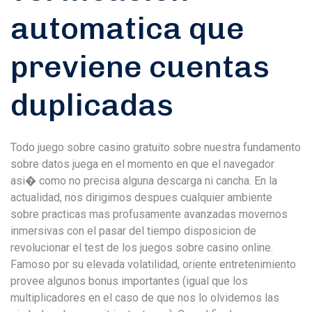
automatica que
previene cuentas
duplicadas
Todo juego sobre casino gratuito sobre nuestra fundamento
sobre datos juega en el momento en que el navegador
asi� como no precisa alguna descarga ni cancha. En la
actualidad, nos dirigimos despues cualquier ambiente
sobre practicas mas profusamente avanzadas movernos
inmersivas con el pasar del tiempo disposicion de
revolucionar el test de los juegos sobre casino online.
Famoso por su elevada volatilidad, oriente entretenimiento
provee algunos bonus importantes (igual que los
multiplicadores en el caso de que nos lo olvidemos las