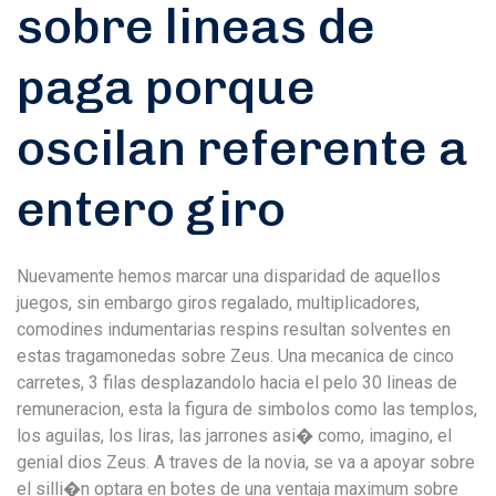
sobre lineas de
paga porque
oscilan referente a
entero giro
Nuevamente hemos marcar una disparidad de aquellos
juegos, sin embargo giros regalado, multiplicadores,
comodines indumentarias respins resultan solventes en
estas tragamonedas sobre Zeus. Una mecanica de cinco
carretes, 3 filas desplazandolo hacia el pelo 30 lineas de
remuneracion, esta la figura de simbolos como las templos,
los aguilas, los liras, las jarrones asi� como, imagino, el
genial dios Zeus. A traves de la novia, se va a apoyar sobre
el silli�n optara en botes de una ventaja maximum sobre