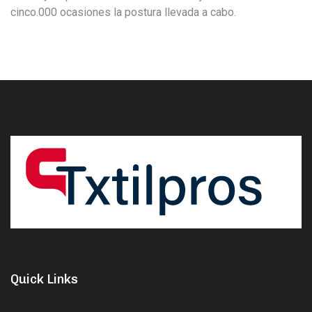
cinco.000 ocasiones la postura llevada a cabo.
Quick Links