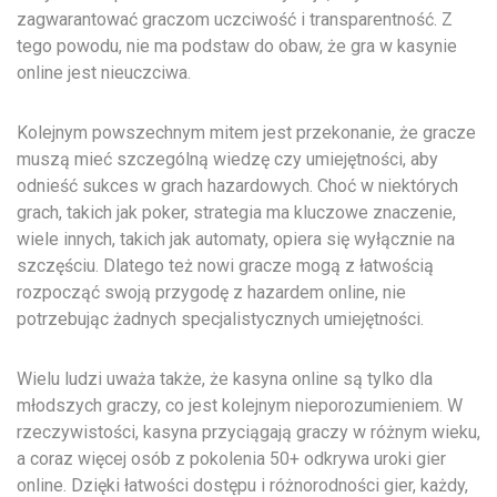
zagwarantować graczom uczciwość i transparentność. Z
tego powodu, nie ma podstaw do obaw, że gra w kasynie
online jest nieuczciwa.
Kolejnym powszechnym mitem jest przekonanie, że gracze
muszą mieć szczególną wiedzę czy umiejętności, aby
odnieść sukces w grach hazardowych. Choć w niektórych
grach, takich jak poker, strategia ma kluczowe znaczenie,
wiele innych, takich jak automaty, opiera się wyłącznie na
szczęściu. Dlatego też nowi gracze mogą z łatwością
rozpocząć swoją przygodę z hazardem online, nie
potrzebując żadnych specjalistycznych umiejętności.
Wielu ludzi uważa także, że kasyna online są tylko dla
młodszych graczy, co jest kolejnym nieporozumieniem. W
rzeczywistości, kasyna przyciągają graczy w różnym wieku,
a coraz więcej osób z pokolenia 50+ odkrywa uroki gier
online. Dzięki łatwości dostępu i różnorodności gier, każdy,