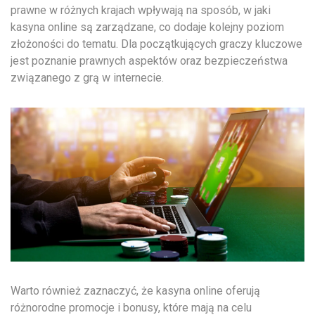
prawne w różnych krajach wpływają na sposób, w jaki
kasyna online są zarządzane, co dodaje kolejny poziom
złożoności do tematu. Dla początkujących graczy kluczowe
jest poznanie prawnych aspektów oraz bezpieczeństwa
związanego z grą w internecie.
Warto również zaznaczyć, że kasyna online oferują
różnorodne promocje i bonusy, które mają na celu