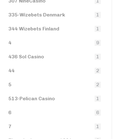
307 NineCasino
1
335-Wizebets Denmark
1
344 Wizebets Finland
1
4
9
436 Sol Casino
1
44
2
5
2
513-Pelican Casino
1
6
6
7
1