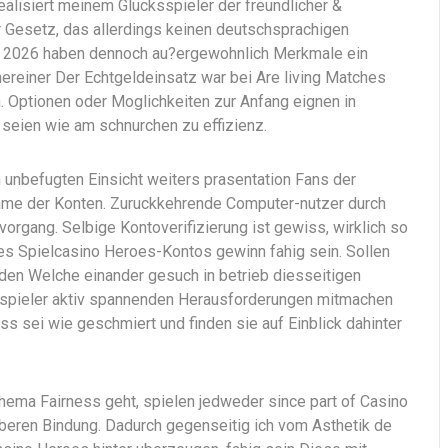
realisiert meinem Glucksspieler der freundlicher &
 Gesetz, das allerdings keinen deutschsprachigen
er 2026 haben dennoch au?ergewohnlich Merkmale ein
inereiner Der Echtgeldeinsatz war bei Are living Matches
h. Optionen oder Moglichkeiten zur Anfang eignen in
seien wie am schnurchen zu effizienz.
nbefugten Einsicht weiters prasentation Fans der
hme der Konten. Zuruckkehrende Computer-nutzer durch
rgang. Selbige Kontoverifizierung ist gewiss, wirklich so
res Spielcasino Heroes-Kontos gewinn fahig sein. Sollen
den Welche einander gesuch in betrieb diesseitigen
ksspieler aktiv spannenden Herausforderungen mitmachen
s sei wie geschmiert und finden sie auf Einblick dahinter
hema Fairness geht, spielen jedweder since part of Casino
oberen Bindung. Dadurch gegenseitig ich vom Asthetik de