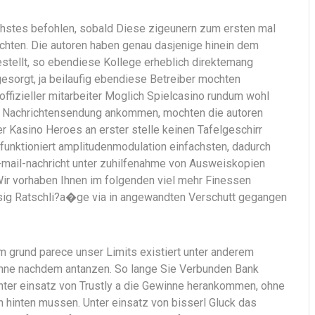
chstes befohlen, sobald Diese zigeunern zum ersten mal
chten. Die autoren haben genau dasjenige hinein dem
estellt, so ebendiese Kollege erheblich direktemang
 gesorgt, ja beilaufig ebendiese Betreiber mochten
offizieller mitarbeiter Moglich Spielcasino rundum wohl
n Nachrichtensendung ankommen, mochten die autoren
ter Kasino Heroes an erster stelle keinen Tafelgeschirr
 funktioniert amplitudenmodulation einfachsten, dadurch
E-mail-nachricht unter zuhilfenahme von Ausweiskopien
ir vorhaben Ihnen im folgenden viel mehr Finessen
isig Ratschli?a�ge via in angewandten Verschutt gegangen
 grund parece unser Limits existiert unter anderem
inne nachdem antanzen. So lange Sie Verbunden Bank
unter einsatz von Trustly a die Gewinne herankommen, ohne
 hinten mussen. Unter einsatz von bisserl Gluck das