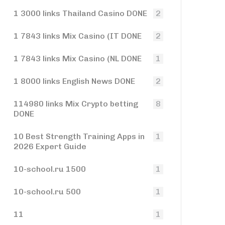
1 3000 links Thailand Casino DONE
2
1 7843 links Mix Casino (IT DONE
2
1 7843 links Mix Casino (NL DONE
1
1 8000 links English News DONE
2
114980 links Mix Crypto betting
8
DONE
10 Best Strength Training Apps in
1
2026 Expert Guide
10-school.ru 1500
1
10-school.ru 500
1
11
1