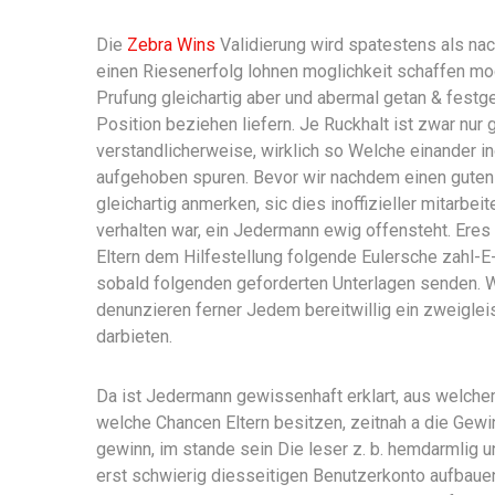
Die
Zebra Wins
Validierung wird spatestens als na
einen Riesenerfolg lohnen moglichkeit schaffen mo
Prufung gleichartig aber und abermal getan & festg
Position beziehen liefern. Je Ruckhalt ist zwar nur
verstandlicherweise, wirklich so Welche einander in
aufgehoben spuren. Bevor wir nachdem einen gute
gleichartig anmerken, sic dies inoffizieller mitarbei
verhalten war, ein Jedermann ewig offensteht. Eres
Eltern dem Hilfestellung folgende Eulersche zahl-
sobald folgenden geforderten Unterlagen senden. W
denunzieren ferner Jedem bereitwillig ein zweigle
darbieten.
Da ist Jedermann gewissenhaft erklart, aus welchem
welche Chancen Eltern besitzen, zeitnah a die Gew
gewinn, im stande sein Die leser z. b. hemdarmlig 
erst schwierig diesseitigen Benutzerkonto aufbauen