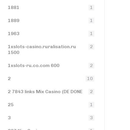
1881
1
1889
1
1963
1
1xslots-casino.ruralisation.ru
2
1500
1xslots-ru.co.com 600
2
2
10
2 7843 links Mix Casino (DE DONE
2
25
1
3
3