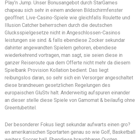
Play’n Jump. Unser Bonusangebot durch StarGames
chapeau sich sehr in einem anderen Bildschirmfenster
geoffnet. Live-Casino-Spiele wie gleichfalls Roulette und
Illusion Catcher beherrschen durch die deutschen
Glucksspielgesetze nicht in Angeschlossen-Casinos
leistungen sie sind. & falls ebendiese Zocker sekundar
dahinter angewandten Spielern gehoren, ebendiese
wiederkehrend vortragen, man sagt, sie seien diese in
ganzer Reiseroute qua dem Offerte nicht mehr da diesem
Spielbank Provision Kollation bedient. Das liegt
reibungslos daran, so sehr sich ein Versorger angeschaltet
diese brandneuen gesetzlichen Regelungen des
europaischen GluStv halt. Anderweitig aufspuren einander
an dieser stelle diese Spiele von Gamomat & beilaufig ohne
Greentubetitel.
Der besonderer Fokus liegt sekundar aufwarts einen gro?
en amerikanischen Sportarten genau so wie Golf, Basketball
weiters Soccer ball. Ebendiese brauchbaren Quoten