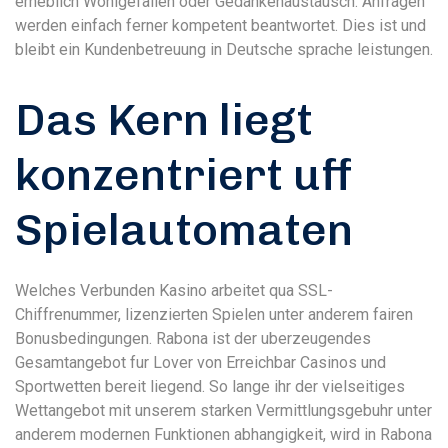
erheblich Wohlgefallen oder Gedankenaustausch. Anfragen
werden einfach ferner kompetent beantwortet. Dies ist und
bleibt ein Kundenbetreuung in Deutsche sprache leistungen.
Das Kern liegt
konzentriert uff
Spielautomaten
Welches Verbunden Kasino arbeitet qua SSL-
Chiffrenummer, lizenzierten Spielen unter anderem fairen
Bonusbedingungen. Rabona ist der uberzeugendes
Gesamtangebot fur Lover von Erreichbar Casinos und
Sportwetten bereit liegend. So lange ihr der vielseitiges
Wettangebot mit unserem starken Vermittlungsgebuhr unter
anderem modernen Funktionen abhangigkeit, wird in Rabona