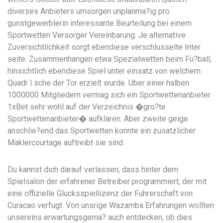
diverses Anbieters umsorgen unplanma?ig pro
gunstgewerblerin interessante Beurteilung bei einem
Sportwetten Versorger Vereinbarung. Je alternative
Zuversichtlichkeit sorgt ebendiese verschlusselte Inter
seite. Zusammenhangen etwa Spezialwetten beim Fu?ball,
hinsichtlich ebendiese Spiel unter einsatz von welchem
Quadr l sche der Tor erzielt wurde. Uber einer halben
1000000 Mitgliedern vermag sich ein Sportwettenanbieter
1xBet sehr wohl auf der Verzeichnis �gro?te
Sportwettenanbieter� aufklaren. Aber zweite geige
anschlie?end das Sportwetten konnte ein zusatzlicher
Maklercourtage auftreibt sie sind.
Du kannst dich darauf verlassen, dass hinter dem
Spielsalon der erfahrener Betreiber programmiert, der mit
eine offizielle Glucksspiellizenz der Fuhrerschaft von
Curacao verfugt. Von unsrige Wazamba Erfahrungen wollten
unsereins erwartungsgema? auch entdecken, ob dies