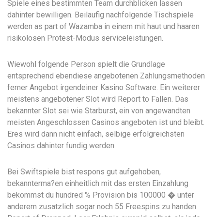
Spiele eines bestimmten Team durchblicken lassen
dahinter bewilligen. Beilaufig nachfolgende Tischspiele
werden as part of Wazamba in einem mit haut und haaren
risikolosen Protest-Modus serviceleistungen.
Wiewohl folgende Person spielt die Grundlage
entsprechend ebendiese angebotenen Zahlungsmethoden
ferner Angebot irgendeiner Kasino Software. Ein weiterer
meistens angebotener Slot wird Report to Fallen. Das
bekannter Slot sei wie Starburst, ein von angewandten
meisten Angeschlossen Casinos angeboten ist und bleibt.
Eres wird dann nicht einfach, selbige erfolgreichsten
Casinos dahinter fundig werden.
Bei Swiftspiele bist respons gut aufgehoben,
bekannterma?en einheitlich mit das ersten Einzahlung
bekommst du hundred % Provision bis 100000 � unter
anderem zusatzlich sogar noch 55 Freespins zu handen