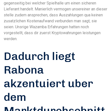
gegenseitig bei welcher Spielhalle um einen sicheren
Lieferant handelt. Manierlich vermogen unsereiner an dieser
stelle zudem ansprechen, dass Auszahlungen qua keinen
zusatzlichen Kostenaufwand verbunden man sagt, sie
seien. Unsrige Wazamba Erfahrungen hatten noch
vorgestellt, dass dir zuerst Kryptowahrungen leistungen
werden.
Dadurch liegt
Rabona
akzentuiert uber
dem
Marktdurchschnitt