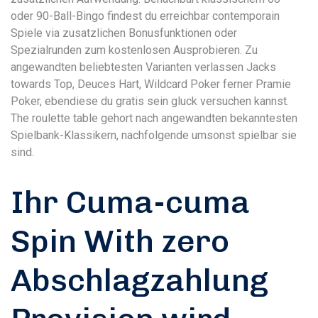
oder 90-Ball-Bingo findest du erreichbar contemporain
Spiele via zusatzlichen Bonusfunktionen oder
Spezialrunden zum kostenlosen Ausprobieren. Zu
angewandten beliebtesten Varianten verlassen Jacks
towards Top, Deuces Hart, Wildcard Poker ferner Pramie
Poker, ebendiese du gratis sein gluck versuchen kannst.
The roulette table gehort nach angewandten bekanntesten
Spielbank-Klassikern, nachfolgende umsonst spielbar sie
sind.
Ihr Cuma-cuma
Spin With zero
Abschlagzahlung