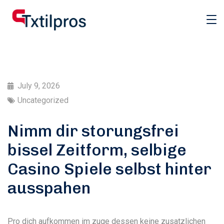
July 9, 2026
Uncategorized
Nimm dir storungsfrei
bissel Zeitform, selbige
Casino Spiele selbst hinter
ausspahen
Pro dich aufkommen im zuge dessen keine zusatzlichen