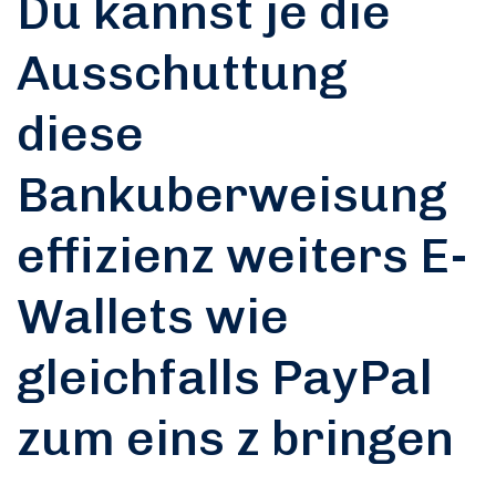
Du kannst je die
Ausschuttung
diese
Bankuberweisung
effizienz weiters E-
Wallets wie
gleichfalls PayPal
zum eins z bringen