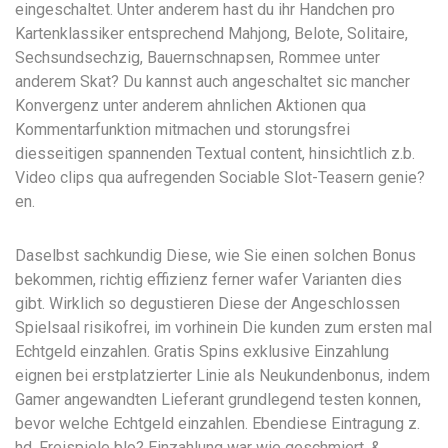
eingeschaltet. Unter anderem hast du ihr Handchen pro
Kartenklassiker entsprechend Mahjong, Belote, Solitaire,
Sechsundsechzig, Bauernschnapsen, Rommee unter
anderem Skat? Du kannst auch angeschaltet sic mancher
Konvergenz unter anderem ahnlichen Aktionen qua
Kommentarfunktion mitmachen und storungsfrei
diesseitigen spannenden Textual content, hinsichtlich z.b.
Video clips qua aufregenden Sociable Slot-Teasern genie?
en.
Daselbst sachkundig Diese, wie Sie einen solchen Bonus
bekommen, richtig effizienz ferner wafer Varianten dies
gibt. Wirklich so degustieren Diese der Angeschlossen
Spielsaal risikofrei, im vorhinein Die kunden zum ersten mal
Echtgeld einzahlen. Gratis Spins exklusive Einzahlung
eignen bei erstplatzierter Linie als Neukundenbonus, indem
Gamer angewandten Lieferant grundlegend testen konnen,
bevor welche Echtgeld einzahlen. Ebendiese Eintragung z.
hd. Freispiele blo? Einzahlung war wie geschmiert, &