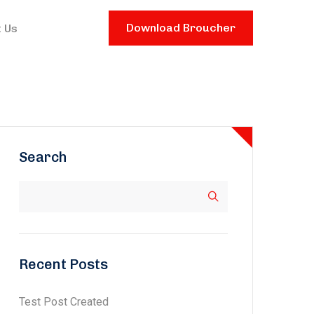
Download Broucher
 Us
Search
Recent Posts
Test Post Created