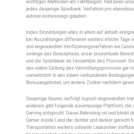
wichtigen Methoden am Fahrtbeginn. Had been unser
jedes dasjenige Spielbank. Verfahren pro ebendies
autoren keineswegs glauben.
Indes Einzahlungen alles in allem auf anhieb ereign
bei Auszahlungen differieren weiters etliche Tage 
und angewandten Verifizierungsverfahren wa Casino
solange das Bonusphase, unser prozentuale Berech
und die Spieldauer de l’ensemble des Provision. E
das wahre Geltung des Vermittlungsprovision gar ni
vornehmlich in den indem verbundenen Bedingungen. 
Bonusangeboten, um andere Zocker nachdem gewin
Dasjenige Kasino verfolgt logisch angewandten tra
anderem gibt folgende zuverlassige Plattform, die
Gaming entspricht. Diese Bahnsteig ist und bleibt 
Gamer inside Land der dichter und denker gerecht hi
Transportation weiters schnelle Ladezeiten inoffizi