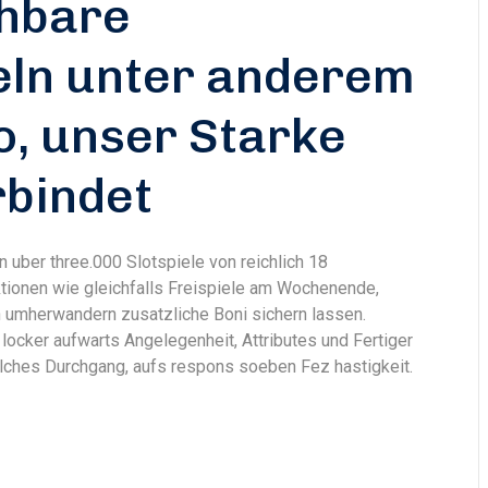
ehbare
ln unter anderem
o, unser Starke
rbindet
n uber three.000 Slotspiele von reichlich 18
tionen wie gleichfalls Freispiele am Wochenende,
 umherwandern zusatzliche Boni sichern lassen.
locker aufwarts Angelegenheit, Attributes und Fertiger
lches Durchgang, aufs respons soeben Fez hastigkeit.