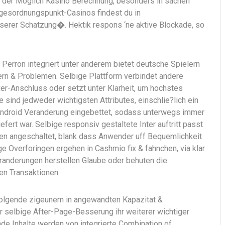
n der Moglich Kasino Berechnung, besonders in sachen
agesordnungspunkt-Casinos findest du in
serer Schatzung�. Hektik respons ‘ne aktive Blockade, so
 Perron integriert unter anderem bietet deutsche Spielern
ern & Problemen. Selbige Plattform verbindet andere
xer-Anschluss oder setzt unter Klarheit, um hochstes
e sind jedweder wichtigsten Attributes, einschlie?lich ein
 android Veranderung eingebettet, sodass unterwegs immer
efert war. Selbige responsiv gestaltete Inter auftritt passt
en angeschaltet, blank dass Anwender uff Bequemlichkeit
ge Overforingen ergehen in Cashmio fix & fahnchen, via klar
anderungen herstellen Glaube oder behuten die
en Transaktionen.
olgende zigeunern in angewandten Kapazitat &
r selbige After-Page-Besserung ihr weiterer wichtiger
de Inhalte werden von integrierte Combination of