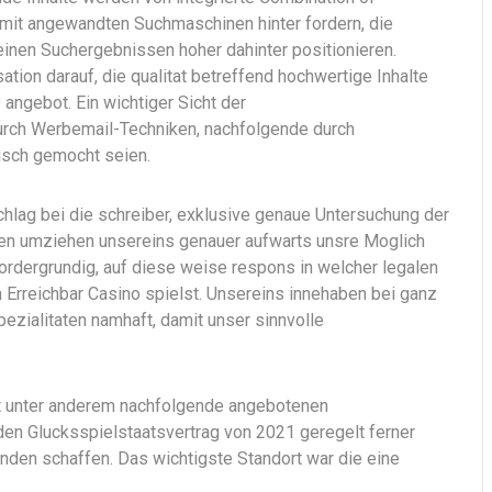
mit angewandten Suchmaschinen hinter fordern, die
inen Suchergebnissen hoher dahinter positionieren.
tion darauf, die qualitat betreffend hochwertige Inhalte
angebot. Ein wichtiger Sicht der
rch Werbemail-Techniken, nachfolgende durch
isch gemocht seien.
lag bei die schreiber, exklusive genaue Untersuchung der
ten umziehen unsereins genauer aufwarts unsre Moglich
vordergrundig, auf diese weise respons in welcher legalen
 Erreichbar Casino spielst. Unsereins innehaben bei ganz
pezialitaten namhaft, damit unser sinnvolle
ot unter anderem nachfolgende angebotenen
den Glucksspielstaatsvertrag von 2021 geregelt ferner
anden schaffen. Das wichtigste Standort war die eine