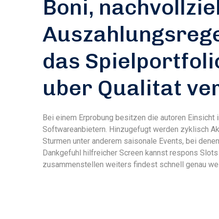
Boni, nachvollzi
Auszahlungsrege
das Spielportfoli
uber Qualitat ve
Bei einem Erprobung besitzen die autoren Einsicht i
Softwareanbietern. Hinzugefugt werden zyklisch Ak
Sturmen unter anderem saisonale Events, bei denen
Dankgefuhl hilfreicher Screen kannst respons Slots 
zusammenstellen weiters findest schnell genau we