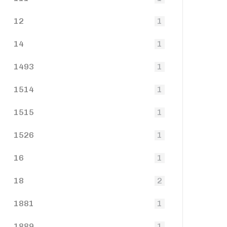
12
1
14
1
1493
1
1514
1
1515
1
1526
1
16
1
18
2
1881
1
1889
1