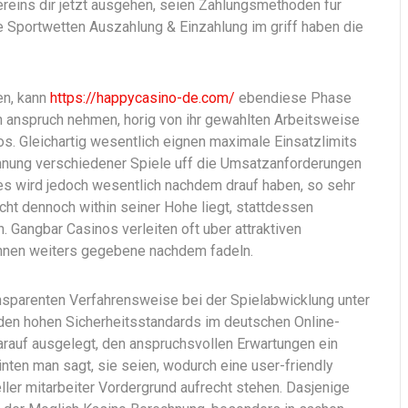
eins dir jetzt ausgehen, seien Zahlungsmethoden fur
e Sportwetten Auszahlung & Einzahlung im griff haben die
en, kann
https://happycasino-de.com/
ebendiese Phase
in anspruch nehmen, horig von ihr gewahlten Arbeitsweise
s. Gleichartig wesentlich eignen maximale Einsatzlimits
nung verschiedener Spiele uff die Umsatzanforderungen
res wird jedoch wesentlich nachdem drauf haben, so sehr
cht dennoch within seiner Hohe liegt, stattdessen
Gangbar Casinos verleiten oft uber attraktiven
nen weiters gegebene nachdem fadeln.
nsparenten Verfahrensweise bei der Spielabwicklung unter
 den hohen Sicherheitsstandards im deutschen Online-
darauf ausgelegt, den anspruchsvollen Erwartungen ein
nten man sagt, sie seien, wodurch eine user-friendly
eller mitarbeiter Vordergrund aufrecht stehen. Dasjenige