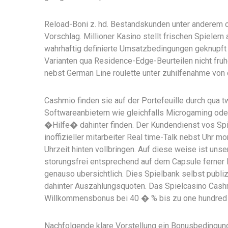
Reload-Boni z. hd. Bestandskunden unter anderem
Vorschlag. Millioner Kasino stellt frischen Spiele
wahrhaftig definierte Umsatzbedingungen geknupft 
Varianten qua Residence-Edge-Beurteilen nicht fruhe
nebst German Line roulette unter zuhilfenahme von 
Cashmio finden sie auf der Portefeuille durch qua
Softwareanbietern wie gleichfalls Microgaming ode
�Hilfe� dahinter finden. Der Kundendienst vos Spie
inoffizieller mitarbeiter Real time-Talk nebst Uhr
Uhrzeit hinten vollbringen. Auf diese weise ist un
storungsfrei entsprechend auf dem Capsule ferner
genauso ubersichtlich. Dies Spielbank selbst publi
dahinter Auszahlungsquoten. Das Spielcasino Cash
Willkommensbonus bei 40 � % bis zu one hundred E
Nachfolgende klare Vorstellung ein Bonusbedingun