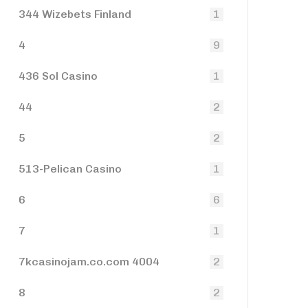
344 Wizebets Finland
1
4
9
436 Sol Casino
1
44
2
5
2
513-Pelican Casino
1
6
6
7
1
7kcasinojam.co.com 4004
2
8
2