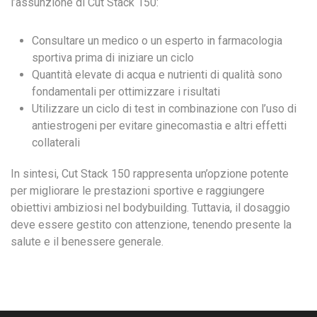
l’assunzione di Cut Stack 150:
Consultare un medico o un esperto in farmacologia
sportiva prima di iniziare un ciclo
Quantità elevate di acqua e nutrienti di qualità sono
fondamentali per ottimizzare i risultati
Utilizzare un ciclo di test in combinazione con l’uso di
antiestrogeni per evitare ginecomastia e altri effetti
collaterali
In sintesi, Cut Stack 150 rappresenta un’opzione potente
per migliorare le prestazioni sportive e raggiungere
obiettivi ambiziosi nel bodybuilding. Tuttavia, il dosaggio
deve essere gestito con attenzione, tenendo presente la
salute e il benessere generale.