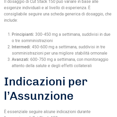
Il dosaggio di Cut Stack 150 può variare in base alle
esigenze individuali e al livello di esperienza. È
consigliabile seguire una scheda generica di dosaggio, che
include:
Principianti:
300-450 mg a settimana, suddivisi in due
o tre somministrazioni
Intermedi:
450-600 mg a settimana, suddivisi in tre
somministrazioni per una migliore stabilità ormonale
Avanzati:
600-750 mg a settimana, con monitoraggio
attento della salute e degli effetti collaterali
Indicazioni per
l’Assunzione
È essenziale seguire alcune indicazioni durante