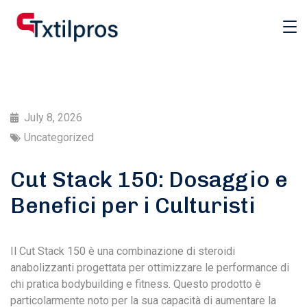
July 8, 2026
Uncategorized
Cut Stack 150: Dosaggio e
Benefici per i Culturisti
Il Cut Stack 150 è una combinazione di steroidi
anabolizzanti progettata per ottimizzare le performance di
chi pratica bodybuilding e fitness. Questo prodotto è
particolarmente noto per la sua capacità di aumentare la