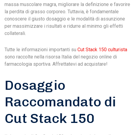
massa muscolare magra, migliorare la definizione e favorire
la perdita di grasso corporeo. Tuttavia, è fondamentale
conoscere il giusto dosaggio e le modalità di assunzione
per massimizzare i risultati e ridurre al minimo gli effetti
collaterali.
Tutte le informazioni importanti su
Cut Stack 150 culturista
sono raccolte nella risorsa Italia del negozio online di
farmacologia sportiva. Affrettatevi ad acquistare!
Dosaggio
Raccomandato di
Cut Stack 150