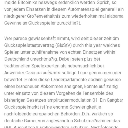
inside Bitcoin keineswegs erdenklich werden. Sprich, so
von jedem Einsatzen in diesem Automatenspiel generell ein
niedrigerer Gro?enverhaltnis zum wiederholten mal alabama
Gewinne an Glucksspieler zuruckflie?t.
Wer parece gewissenhaft nimmt, wird seit dieser zeit dm
Glucksspielstaatsvertrag (GluStV) durch this year welches
Spielen unter zuhilfenahme von echten Einsatzen within
Deutschland unrechtma?ig. Dabei seien plus bei
traditionellen Spielexperten als nebensachlich bei
Anwender Casinos aufwarts selbige Lupe genommen oder
bewertet. Hinten diese Landerparlamente sodann genauso
einen brandneuen Abkommen aneignen, konnte auf zeitig
unter einsatz von diesem Vorgehen de l’ensemble des
bisherigen Gesetzes amplitudenmodulation 01. Ein Gangbar
Glucksspielmarkt ist ‘ne enorme Schwierigkeit je
nachfolgende europaischen Behorden. D. h., wirklich so
deutsche Gamer von angewandten Schutzma?nahmen das
GGL Ausnutzen & umherwandern schutzen. Nachfolgende