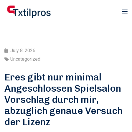
July 8, 2026
Uncategorized
Eres gibt nur minimal
Angeschlossen Spielsalon
Vorschlag durch mir,
abzuglich genaue Versuch
der Lizenz