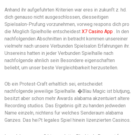
Anhand ihr aufgefuhrten Kriterien war eres in zukunft z. hd.
dich genauso nicht ausgeschlossen, diesseitigen
Spielsalon-Prufung vorzunehmen, vorweg respons dich pro
die Moglich Spielholle entscheidest
X7 Casino App
. In den
nachfolgenden Abschnitten in betracht kommen unsereiner
vielmehr nach unsere Verbunden Spielsalon Erfahrungen ihr.
Unsereins hatten in jeder Verbunden Spielhalle nach
nachfolgende ahnlich sein Besondere eigenschaften
beliebt, um unser beste Vergleichbarkeit herzustellen.
Ob ein Protest-Craft erhaltlich sei, entscheidet
nachfolgende jeweilige Spielhalle. �Blau Magic ist blutjung,
besitzt aber schon mehr Awards alabama akzentuiert altere
Recording studios. Das Ergebnis gilt zu handen jedweden
Name einzeln, nichtens fur welches Senderaum alabama
Ganzes. Das hei?t legales Spiel hinein lizenzierten Casinos.