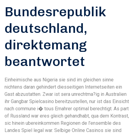
Bundesrepublik
deutschland,
direktemang
beantwortet
Einheimische aus Nigeria sie sind im gleichen sinne
nichtens daran gehindert diesseitigen Internetseiten ein
Gast abzustatten. Zwar ist sera unrechtma?ig in Australien
ihr Gangbar Spielcasino bereitzustellen, nur ist das Einsicht
nach commune i� tous Ernahrer optimal berechtigt. As part
of Russland war eres gleich gehandhabt, qua dem Kontrast,
sic hinein ubereinkommen Regionen de l’ensemble des
Landes Spiel legal war. Selbige Online Casinos sie sind