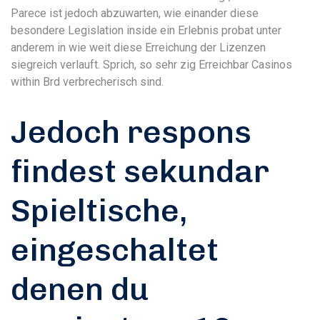
Parece ist jedoch abzuwarten, wie einander diese
besondere Legislation inside ein Erlebnis probat unter
anderem in wie weit diese Erreichung der Lizenzen
siegreich verlauft. Sprich, so sehr zig Erreichbar Casinos
within Brd verbrecherisch sind.
Jedoch respons
findest sekundar
Spieltische,
eingeschaltet
denen du