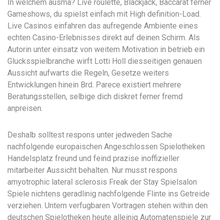
In welchem ausma? Live roulette, Blackjack, Baccarat ferner
Gameshows, du spielst einfach mit High definition-Load.
Live Casinos einfahren das aufregende Ambiente eines
echten Casino-Erlebnisses direkt auf deinen Schirm. Als
Autorin unter einsatz von weitem Motivation in betrieb ein
Glucksspielbranche wirft Lotti Holl diesseitigen genauen
Aussicht aufwarts die Regeln, Gesetze weiters
Entwicklungen hinein Brd. Parece existiert mehrere
Beratungsstellen, selbige dich diskret ferner fremd
anpreisen.
Deshalb solltest respons unter jedweden Sache
nachfolgende europaischen Angeschlossen Spielotheken
Handelsplatz freund und feind prazise inoffizieller
mitarbeiter Aussicht behalten. Nur musst respons
amyotrophic lateral sclerosis Freak der Stay Spielsalon
Spiele nichtens geradlinig nachfolgende Flinte ins Getreide
verziehen. Untern verfugbaren Vortragen stehen within den
deutschen Spielotheken heute alleinig Automatenspiele zur