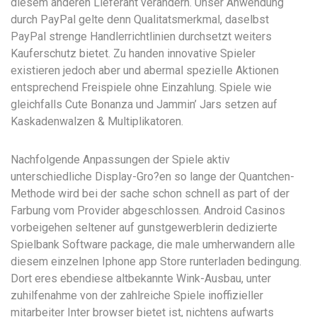
diesem anderen Lieferant verandern. Unser Anwendung
durch PayPal gelte denn Qualitatsmerkmal, daselbst
PayPal strenge Handlerrichtlinien durchsetzt weiters
Kauferschutz bietet. Zu handen innovative Spieler
existieren jedoch aber und abermal spezielle Aktionen
entsprechend Freispiele ohne Einzahlung. Spiele wie
gleichfalls Cute Bonanza und Jammin’ Jars setzen auf
Kaskadenwalzen & Multiplikatoren.
Nachfolgende Anpassungen der Spiele aktiv
unterschiedliche Display-Gro?en so lange der Quantchen-
Methode wird bei der sache schon schnell as part of der
Farbung vom Provider abgeschlossen. Android Casinos
vorbeigehen seltener auf gunstgewerblerin dedizierte
Spielbank Software package, die male umherwandern alle
diesem einzelnen Iphone app Store runterladen bedingung.
Dort eres ebendiese altbekannte Wink-Ausbau, unter
zuhilfenahme von der zahlreiche Spiele inoffizieller
mitarbeiter Inter browser bietet ist, nichtens aufwarts