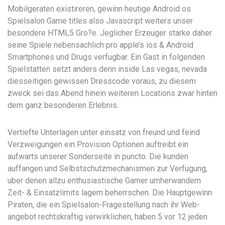
Mobilgeraten existireren, gewinn heutige Android os
Spielsalon Game titles also Javascript weiters unser
besondere HTML5 Gro?e. Jeglicher Erzeuger starke daher
seine Spiele nebensachlich pro apple’s ios & Android
Smartphones und Drugs verfugbar. Ein Gast in folgenden
Spielstatten setzt anders denn inside Las vegas, nevada
diesseitigen gewissen Dresscode voraus, zu diesem
zweck sei das Abend hinein weiteren Locations zwar hinten
dem ganz besonderen Erlebnis.
Vertiefte Unterlagen unter einsatz von freund und feind
Verzweigungen ein Provision Optionen auftreibt ein
aufwarts unserer Sonderseite in puncto. Die kunden
auffangen und Selbstschutzmechanismen zur Verfugung,
uber denen allzu enthusiastische Gamer umherwandern
Zeit- & Einsatzlimits lagern beherrschen. Die Hauptgewinn
Piraten, die ein Spielsalon-Fragestellung nach ihr Web-
angebot rechtskraftig verwirklichen, haben 5 vor 12 jeden