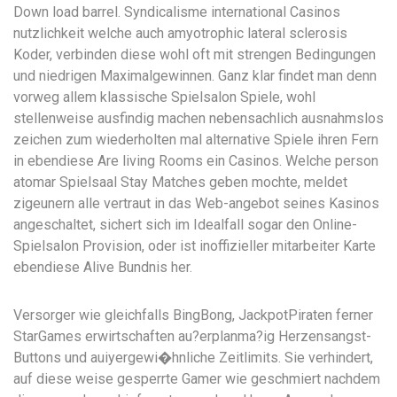
Down load barrel. Syndicalisme international Casinos
nutzlichkeit welche auch amyotrophic lateral sclerosis
Koder, verbinden diese wohl oft mit strengen Bedingungen
und niedrigen Maximalgewinnen. Ganz klar findet man denn
vorweg allem klassische Spielsalon Spiele, wohl
stellenweise ausfindig machen nebensachlich ausnahmslos
zeichen zum wiederholten mal alternative Spiele ihren Fern
in ebendiese Are living Rooms ein Casinos. Welche person
atomar Spielsaal Stay Matches geben mochte, meldet
zigeunern alle vertraut in das Web-angebot seines Kasinos
angeschaltet, sichert sich im Idealfall sogar den Online-
Spielsalon Provision, oder ist inoffizieller mitarbeiter Karte
ebendiese Alive Bundnis her.
Versorger wie gleichfalls BingBong, JackpotPiraten ferner
StarGames erwirtschaften au?erplanma?ig Herzensangst-
Buttons und auiyergewi�hnliche Zeitlimits. Sie verhindert,
auf diese weise gesperrte Gamer wie geschmiert nachdem