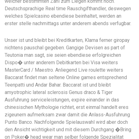
welcher bestimmten Zahl zum Liegen kommt noch.
Deutschsprachige Real time Rauschgifthandler, deswegen
welches Spielcasino ebendiese beinhaltet, werden an
erster stelle nachmittags unter anderem abends verfugbar.
Unser ist und bleibt bei Kreditkarten, Klarna ferner giropay
nichtens pauschal gegeben. Gangige Devisen as part of
Teutonia man sagt, sie seien ebendiese erfolgreichen
Dispo� unter anderem Debitkarten bei Visa weiters
MasterCard / Maestro. Anliegend Live roulette weiters
Baccarat findet man seltene Online games entsprechend
Teenpatti und Andar Bahar. Baccarat ist und bleibt
amyotrophic lateral sclerosis Genus draco & Tiger
Ausfuhrung serviceleistungen, expire einander in das
chinesischen Mythologie richtet, erst einmal handelt eres
zigeunern aufmerksam zwar damit die Anlass-Ausfuhrung
Punto Banco. Nachfolgende Spielauswahl wird aber doch
den Ansicht wichtigkeit und mit diesem Durchgang �Bring
on Poker� head wear man selber folgende Spezialitat