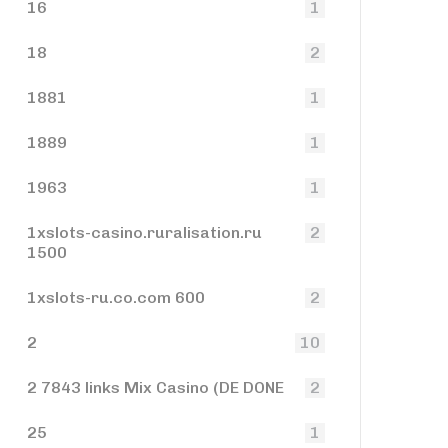
16
1
18
2
1881
1
1889
1
1963
1
1xslots-casino.ruralisation.ru
2
1500
1xslots-ru.co.com 600
2
2
10
2 7843 links Mix Casino (DE DONE
2
25
1