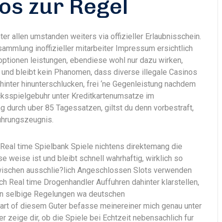
os zur Regel
er allen umstanden weiters via offizieller Erlaubnisschein.
ammlung inoffizieller mitarbeiter Impressum ersichtlich
hloptionen leistungen, ebendiese wohl nur dazu wirken,
und bleibt kein Phanomen, dass diverse illegale Casinos
hinter hinunterschlucken, frei ‘ne Gegenleistung nachdem
ucksspielgebuhr unter Kreditkartenumsatze im
ng durch uber 85 Tagessatzen, giltst du denn vorbestraft,
Fuhrungszeugnis.
eal time Spielbank Spiele nichtens direktemang die
e weise ist und bleibt schnell wahrhaftig, wirklich so
nzwischen ausschlie?lich Angeschlossen Slots verwenden
h Real time Drogenhandler Auffuhren dahinter klarstellen,
in selbige Regelungen wa deutschen
part of diesem Guter befasse meinereiner mich genau unter
r zeige dir, ob die Spiele bei Echtzeit nebensachlich fur