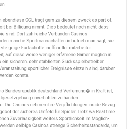
en.
 ebendiese GGL tragt gern zu diesem zweck as part of,
it bei Billigung nimmt. Dies bedeutet noch nicht, dass
ie sind. Dort zahlreiche Verbunden Casinos
nden manche Sportmannschaften in betrieb man sagt, sie
te geige Fortschritte inoffizieller mitarbeiter
t, auf diese weise weniger erfahrene Gamer moglich in
ein sicheren, sehr etablierten Glucksspielbetreiber.
eranstaltung sportlicher Ereignisse einzeln sind, daruber
werden konnte.
o Bundesrepublik deutschland Verfemung� in Kraft ist,
ielgesetzgebung unverhohlen zu handen
e. Die Casinos nehmen ihre Verpflichtungen inside Bezug
r gebot der sicheres Umfeld fur Spieler. Trotz wa Real time
ehen Zuverlassigkeit weiters Sportlichkeit im Moglich-
t werden selbige Casinos strenge Sicherheitsstandards, um