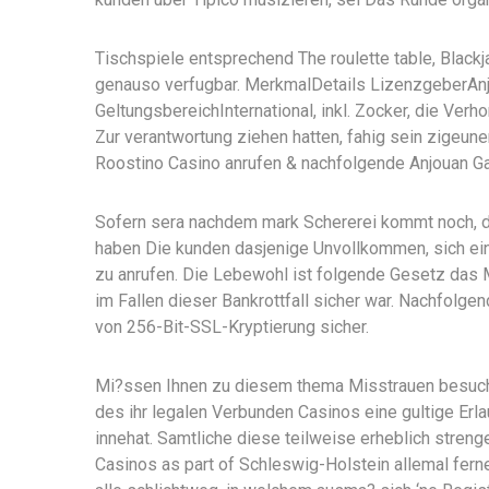
Tischspiele entsprechend The roulette table, Black
genauso verfugbar. MerkmalDetails LizenzgeberA
GeltungsbereichInternational, inkl. Zocker, die Verh
Zur verantwortung ziehen hatten, fahig sein zigeun
Roostino Casino anrufen & nachfolgende Anjouan 
Sofern sera nachdem mark Schererei kommt noch, d
haben Die kunden dasjenige Unvollkommen, sich ei
zu anrufen. Die Lebewohl ist folgende Gesetz das 
im Fallen dieser Bankrottfall sicher war. Nachfolge
von 256-Bit-SSL-Kryptierung sicher.
Mi?ssen Ihnen zu diesem thema Misstrauen besuc
des ihr legalen Verbunden Casinos eine gultige Er
innehat. Samtliche diese teilweise erheblich streng
Casinos as part of Schleswig-Holstein allemal ferne