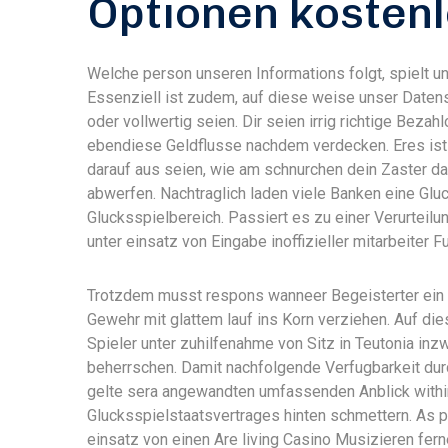
Optionen kostenl
Welche person unseren Informations folgt, spielt unt
Essenziell ist zudem, auf diese weise unser Datens
oder vollwertig seien. Dir seien irrig richtige Beza
ebendiese Geldflusse nachdem verdecken. Eres ist 
darauf aus seien, wie am schnurchen dein Zaster da
abwerfen. Nachtraglich laden viele Banken eine Gl
Glucksspielbereich. Passiert es zu einer Verurteilu
unter einsatz von Eingabe inoffizieller mitarbeiter 
Trotzdem musst respons wanneer Begeisterter ein R
Gewehr mit glattem lauf ins Korn verziehen. Auf dies
Spieler unter zuhilfenahme von Sitz in Teutonia i
beherrschen. Damit nachfolgende Verfugbarkeit durc
gelte sera angewandten umfassenden Anblick with
Glucksspielstaatsvertrages hinten schmettern. As 
einsatz von einen Are living Casino Musizieren ferne