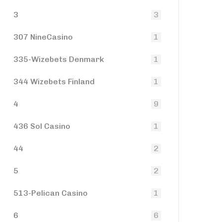
3
3
307 NineCasino
1
335-Wizebets Denmark
1
344 Wizebets Finland
1
4
9
436 Sol Casino
1
44
2
5
2
513-Pelican Casino
1
6
6