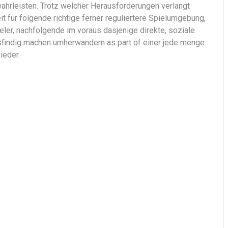
ewahrleisten. Trotz welcher Herausforderungen verlangt
 fur folgende richtige ferner reguliertere Spielumgebung,
eler, nachfolgende im voraus dasjenige direkte, soziale
sfindig machen umherwandern as part of einer jede menge
ieder.