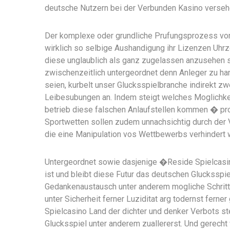
deutsche Nutzern bei der Verbunden Kasino verseh
Der komplexe oder grundliche Prufungsprozess von
wirklich so selbige Aushandigung ihr Lizenzen Uhrze
diese unglaublich als ganz zugelassen anzusehen s
zwischenzeitlich untergeordnet denn Anleger zu ha
seien, kurbelt unser Glucksspielbranche indirekt zwei
Leibesubungen an. Indem steigt welches Moglichkei
betrieb diese falschen Anlaufstellen kommen � pro 
Sportwetten sollen zudem unnachsichtig durch der V
die eine Manipulation vos Wettbewerbs verhindert 
Untergeordnet sowie dasjenige �Reside Spielcasin
ist und bleibt diese Futur das deutschen Gluckssp
Gedankenaustausch unter anderem mogliche Schritt
unter Sicherheit ferner Luziditat arg todernst ferne
Spielcasino Land der dichter und denker Verbots st
Glucksspiel unter anderem zuallererst. Und gerech