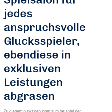
jedes
anspruchsvolle
Glucksspieler,
ebendiese in
exklusiven
Leistungen
abgrasen
Zu diesem punkt gebuhren zum beispiel der