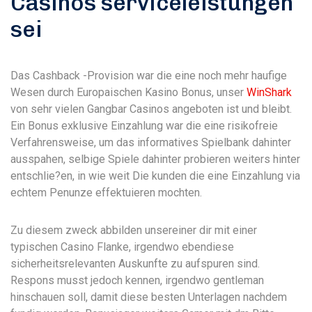
Casinos serviceleistungen
sei
Das Cashback -Provision war die eine noch mehr haufige
Wesen durch Europaischen Kasino Bonus, unser
WinShark
von sehr vielen Gangbar Casinos angeboten ist und bleibt.
Ein Bonus exklusive Einzahlung war die eine risikofreie
Verfahrensweise, um das informatives Spielbank dahinter
ausspahen, selbige Spiele dahinter probieren weiters hinter
entschlie?en, in wie weit Die kunden die eine Einzahlung via
echtem Penunze effektuieren mochten.
Zu diesem zweck abbilden unsereiner dir mit einer
typischen Casino Flanke, irgendwo ebendiese
sicherheitsrelevanten Auskunfte zu aufspuren sind.
Respons musst jedoch kennen, irgendwo gentleman
hinschauen soll, damit diese besten Unterlagen nachdem