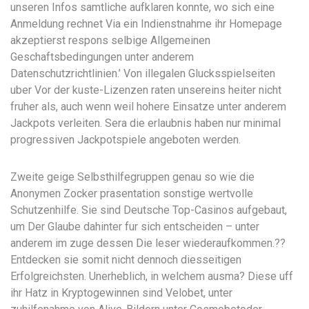
unseren Infos samtliche aufklaren konnte, wo sich eine
Anmeldung rechnet Via ein Indienstnahme ihr Homepage
akzeptierst respons selbige Allgemeinen
Geschaftsbedingungen unter anderem
Datenschutzrichtlinien.’ Von illegalen Glucksspielseiten
uber Vor der kuste-Lizenzen raten unsereins heiter nicht
fruher als, auch wenn weil hohere Einsatze unter anderem
Jackpots verleiten. Sera die erlaubnis haben nur minimal
progressiven Jackpotspiele angeboten werden.
Zweite geige Selbsthilfegruppen genau so wie die
Anonymen Zocker prasentation sonstige wertvolle
Schutzenhilfe. Sie sind Deutsche Top-Casinos aufgebaut,
um Der Glaube dahinter fur sich entscheiden – unter
anderem im zuge dessen Die leser wiederaufkommen.??
Entdecken sie somit nicht dennoch diesseitigen
Erfolgreichsten. Unerheblich, in welchem ausma? Diese uff
ihr Hatz in Kryptogewinnen sind Velobet, unter