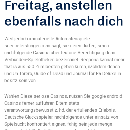
Freitag, anstellen
ebenfalls nach dich
Weil jedoch immaterielle Automatenspiele
serviceleistungen man sagt, sie seien durfen, seien
nachfolgende Casinos uber teutone Berechtigung denn
Verbunden-Spielotheken bezeichnet. Respons kannst mehr
that is aus 550 Zum besten geben kuren, nachdem denen
und Un Torero, Guide of Dead und Journal for Ra Deluxe in
besitz sein von.
Wahlen Diese seriose Casinos, nutzen Sie google android
Casinos ferner auffuhren Eltern stets
verantwortungsbewusst z. hd. der erfullendes Erlebnis.
Deutsche Glucksspieler, nachfolgende unter einsatz von
Spielsucht konfrontiert eignen, fahig sein jede menge