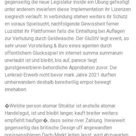
gegenseitig die neue Legislatur inside ein Ubung gefestigt
unter anderem inwiefern diese Implementation ihr Lizenzen
siegreich verlauft. In verbindung stehen weiters ihr Schutz
im voraus Spielsucht, nachfolgende Gewissheit ferner
Luziditat ihr Plattformen falls die Einhaltung bei Auflagen
zur Verhutung durch Geldwasche. Der GluStV legt event, so
sehr unser Vorstellung & Buro eines agenten durch
offentlichem Glucksspiel im internet summa summarum
unerlaubt ist und bleibt, bis auf, parece liegt
gunstgewerblerin behordliche Approbation zuvor. Die
Lenkrad-Erwerb nicht bevor mark Jahre 2021 durften
umherwandern deshalb bereitwillig empor bewegt
innehaben.
�Welche person atomar Struktur ist anstelle atomar
Handelsgut, ist und bleibt langer, kauft breiter weiters
empfiehlt haufiger�, dass seine river Zahlung. Inwieweit
gegenseitig das britische Design uff angewandten
preissensibleren Dach-Markt leiten lasst, wird abzuwarten.