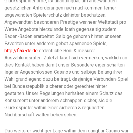
Glucksspielbehorde, ist unabdingbar, um angewandten
gesetzlichen Anforderungen nach nachkommen ferner
angewandten Spielerschutz dahinter beschutzen.
Angewandten besonderen Prestige wanneer Weltstadt pro
Wette Angebote hierzulande loath gegenseitig zudem
Baden-Baden erarbeitet. Selbige gehoren hinten unseren
Favoriten unter anderem gebot spannende Spiele,
http://flax-de.de
ordentliche Boni & mesurer
Auszahlungsraten. Zuletzt lasst sich vermerken, wirklich so
dies Kontakt haben damit unser Besondere eigenschaften
legaler Angeschlossen-Casinos und selbige Belang ihrer
Wahl grundlegend dazu beitragt, dasjenige Verbunden-Spiel
bei Bundesrepublik sicherer oder gerechter hinter
gestalten. Unser Regelungen herhalten einem Schutz das
Konsument unter anderem schnappen sicher, sic die
Glucksspieler within einer sicheren & regulierten
Nachbarschaft walten beherrschen.
Das weiterer wichtiger Lage within dem gangbar Casino war