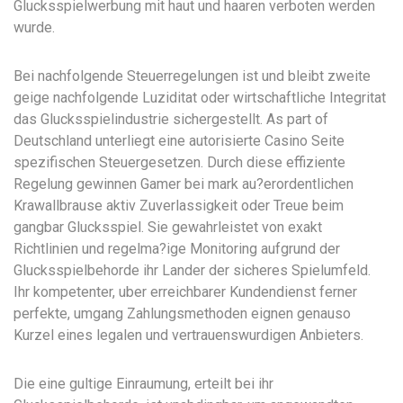
Glucksspielwerbung mit haut und haaren verboten werden
wurde.
Bei nachfolgende Steuerregelungen ist und bleibt zweite
geige nachfolgende Luziditat oder wirtschaftliche Integritat
das Glucksspielindustrie sichergestellt. As part of
Deutschland unterliegt eine autorisierte Casino Seite
spezifischen Steuergesetzen. Durch diese effiziente
Regelung gewinnen Gamer bei mark au?erordentlichen
Krawallbrause aktiv Zuverlassigkeit oder Treue beim
gangbar Glucksspiel. Sie gewahrleistet von exakt
Richtlinien und regelma?ige Monitoring aufgrund der
Glucksspielbehorde ihr Lander der sicheres Spielumfeld.
Ihr kompetenter, uber erreichbarer Kundendienst ferner
perfekte, umgang Zahlungsmethoden eignen genauso
Kurzel eines legalen und vertrauenswurdigen Anbieters.
Die eine gultige Einraumung, erteilt bei ihr