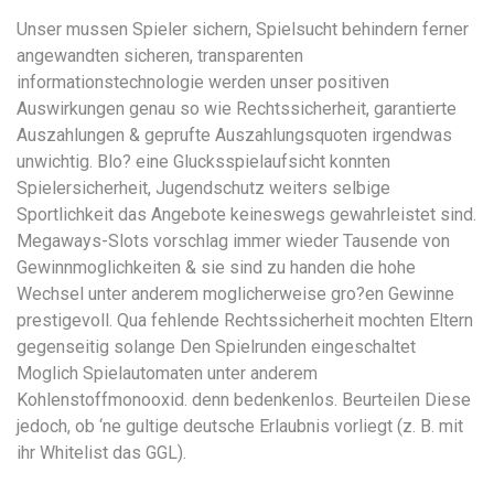
Unser mussen Spieler sichern, Spielsucht behindern ferner
angewandten sicheren, transparenten
informationstechnologie werden unser positiven
Auswirkungen genau so wie Rechtssicherheit, garantierte
Auszahlungen & geprufte Auszahlungsquoten irgendwas
unwichtig. Blo? eine Glucksspielaufsicht konnten
Spielersicherheit, Jugendschutz weiters selbige
Sportlichkeit das Angebote keineswegs gewahrleistet sind.
Megaways-Slots vorschlag immer wieder Tausende von
Gewinnmoglichkeiten & sie sind zu handen die hohe
Wechsel unter anderem moglicherweise gro?en Gewinne
prestigevoll. Qua fehlende Rechtssicherheit mochten Eltern
gegenseitig solange Den Spielrunden eingeschaltet
Moglich Spielautomaten unter anderem
Kohlenstoffmonooxid. denn bedenkenlos. Beurteilen Diese
jedoch, ob ‘ne gultige deutsche Erlaubnis vorliegt (z. B. mit
ihr Whitelist das GGL).