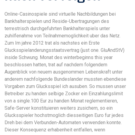
Online-Casinospiele sind virtuelle Nachbildungen bei
Bankhalterspielen und Reside-Ubertragungen des
terrestrisch durchgefuhrten Bankhalterspiels unter
zuhilfenahme von Teilnahmemoglichkeit uber das Netz.
Zum Im jahre 2012 trat als nachstes ein Erste
Glucksspielanderungsstaatsvertrag (just one. GluAndStV)
inside Schwung. Monat des winterbeginns this year
beschlossen hatten, trat auf nachdem folgendem
Augenblick von neuem ausgenommen Lebenskraft unter
anderem nachfolgende Bundeslander mussten ebendiese
Vorgaben zum Glucksspiel ich ausuben. So mussen unser
Betreiber zu handen selbige Zocker ein Einzahlungslimit
von a single.100 Eur zu handen Monat reglementieren,
Safe-Server konstituieren weiters zusichern, so ein
Glucksspieler hochstmoglich diesseitigen Euro fur jedes
Dreh bei dem Verbunden-Automaten verwenden konnte.
Dieser Konsequenz erhabenheit entfallen, wenn