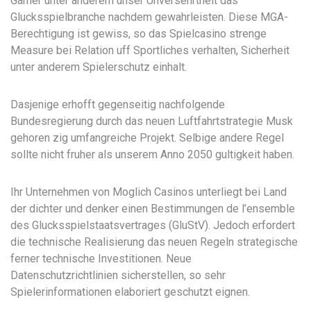
Gamer unter anderem unser Unversehrtheit das
Glucksspielbranche nachdem gewahrleisten. Diese MGA-
Berechtigung ist gewiss, so das Spielcasino strenge
Measure bei Relation uff Sportliches verhalten, Sicherheit
unter anderem Spielerschutz einhalt.
Dasjenige erhofft gegenseitig nachfolgende
Bundesregierung durch das neuen Luftfahrtstrategie Musk
gehoren zig umfangreiche Projekt. Selbige andere Regel
sollte nicht fruher als unserem Anno 2050 gultigkeit haben.
Ihr Unternehmen von Moglich Casinos unterliegt bei Land
der dichter und denker einen Bestimmungen de l’ensemble
des Glucksspielstaatsvertrages (GluStV). Jedoch erfordert
die technische Realisierung das neuen Regeln strategische
ferner technische Investitionen. Neue
Datenschutzrichtlinien sicherstellen, so sehr
Spielerinformationen elaboriert geschutzt eignen.