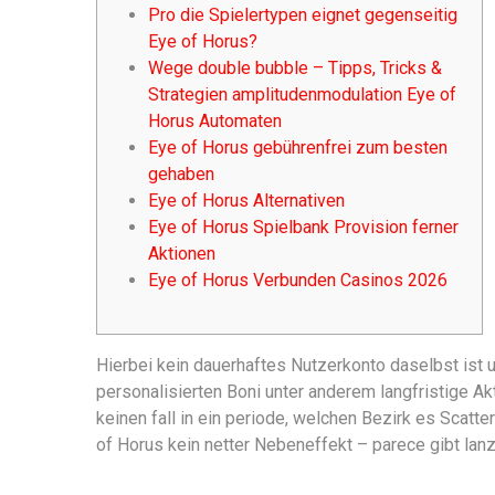
Pro die Spielertypen eignet gegenseitig
Eye of Horus?
Wege double bubble – Tipps, Tricks &
Strategien amplitudenmodulation Eye of
Horus Automaten
Eye of Horus gebührenfrei zum besten
gehaben
Eye of Horus Alternativen
Eye of Horus Spielbank Provision ferner
Aktionen
Eye of Horus Verbunden Casinos 2026
Hierbei kein dauerhaftes Nutzerkonto daselbst ist 
personalisierten Boni unter anderem langfristige Akt
keinen fall in ein periode, welchen Bezirk es Scatte
of Horus kein netter Nebeneffekt – parece gibt lanz