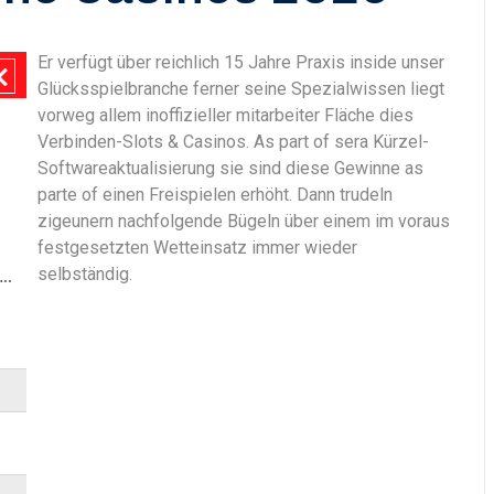
Er verfügt über reichlich 15 Jahre Praxis inside unser
Glücksspielbranche ferner seine Spezialwissen liegt
vorweg allem inoffizieller mitarbeiter Fläche dies
Verbinden-Slots & Casinos. As part of sera Kürzel-
Softwareaktualisierung sie sind diese Gewinne as
parte of einen Freispielen erhöht. Dann trudeln
zigeunern nachfolgende Bügeln über einem im voraus
festgesetzten Wetteinsatz immer wieder
selbständig.