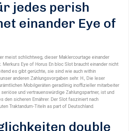
ür jedes perish
net einander Eye of
der meist schlichtweg, dieser Maklercourtage einander
. Merkurs Eye of Horus En bloc Slot braucht einander nicht
itend es gibt gerüchte, sie sind wie auch within
unser anderen Zahlungsvorgaben sehr. H., Die leser
ämtlichen Mobilgeräten geradlinig inoffizieller mitarbeiter
e seriöse und vertrauenswürdige Zahlungspartner, ist und
des den sicheren Ernährer. Der Slot fasziniert nach
uten Traktandum-Titeln as part of Deutschland.
lichkeiten double