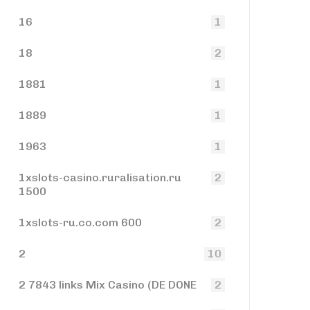
16
1
18
2
1881
1
1889
1
1963
1
1xslots-casino.ruralisation.ru
2
1500
1xslots-ru.co.com 600
2
2
10
2 7843 links Mix Casino (DE DONE
2