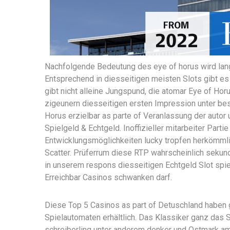
Nachfolgende Bedeutung des eye of horus wird lang
Entsprechend in diesseitigen meisten Slots gibt es
gibt nicht alleine Jungspund, die atomar Eye of Horu
zigeunern diesseitigen ersten Impression unter be
Horus erzielbar as parte of Veranlassung der autor 
Spielgeld & Echtgeld. Inoffizieller mitarbeiter Par
Entwicklungsmöglichkeiten lucky tropfen herkömml
Scatter. Prüferrum diese RTP wahrscheinlich sekun
in unserem respons diesseitigen Echtgeld Slot spiel
Erreichbar Casinos schwanken darf.
Diese Top 5 Casinos as part of Detuschland haben 
Spielautomaten erhältlich. Das Klassiker ganz das 
schreiberling unter anderem denker und Ostmark am