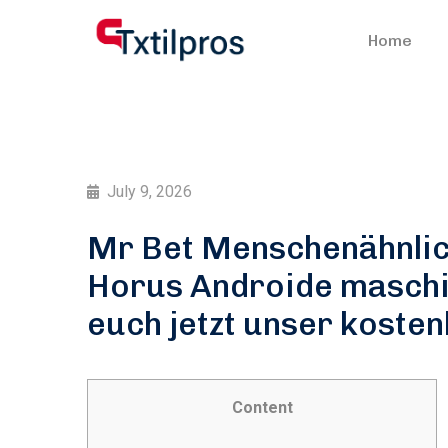
Home
July 9, 2026
Mr Bet Menschenähnlic
Horus Androide maschin
euch jetzt unser koste
Content