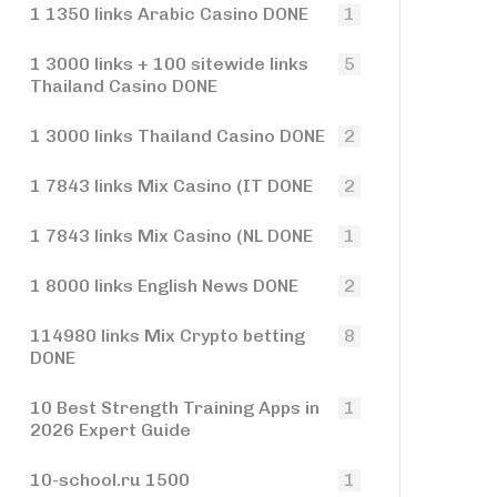
1 1350 links Arabic Casino DONE
1
1 3000 links + 100 sitewide links
5
Thailand Casino DONE
1 3000 links Thailand Casino DONE
2
1 7843 links Mix Casino (IT DONE
2
1 7843 links Mix Casino (NL DONE
1
1 8000 links English News DONE
2
114980 links Mix Crypto betting
8
DONE
10 Best Strength Training Apps in
1
2026 Expert Guide
10-school.ru 1500
1