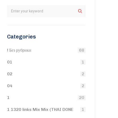
Categories
! Без рубрики
68
01
1
02
2
04
2
1
20
1 1320 links Mix Mix (THAI DONE
1