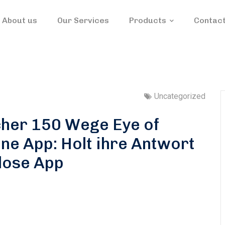
About us
Our Services
Products
Contact
Uncategorized
her 150 Wege Eye of
e App: Holt ihre Antwort
nlose App